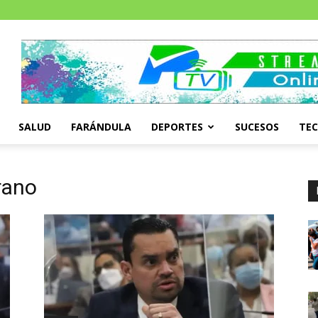
SALUD
FARÁNDULA
DEPORTES
SUCESOS
TE
rano