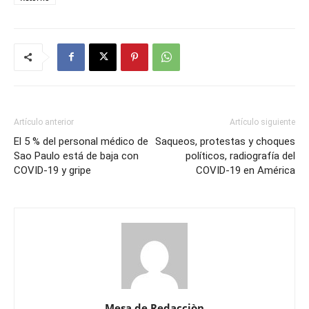
Artículo anterior
Artículo siguiente
El 5 % del personal médico de
Saqueos, protestas y choques
Sao Paulo está de baja con
políticos, radiografía del
COVID-19 y gripe
COVID-19 en América
Mesa de Redacciòn