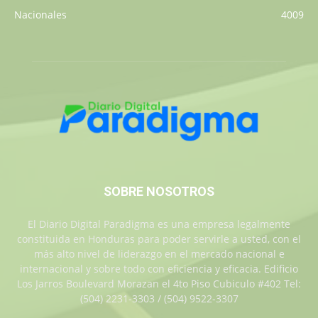
Nacionales
4009
SOBRE NOSOTROS
El Diario Digital Paradigma es una empresa legalmente
constituida en Honduras para poder servirle a usted, con el
más alto nivel de liderazgo en el mercado nacional e
internacional y sobre todo con eficiencia y eficacia. Edificio
Los Jarros Boulevard Morazan el 4to Piso Cubiculo #402 Tel:
(504) 2231-3303 / (504) 9522-3307