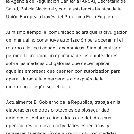
la Agencia de Regulación Sanitaria (ARSA), Secretaría de
Salud, Policía Nacional y con la asistencia técnica de la
Unión Europea a través del Programa Euro Empleo.
Al mismo tiempo, el comunicado aclara que la divulgación
del manual no constituye autorización para operar, ni el
retorno a las actividades económicas. Sino al contrario,
permite la preparación oportuna de los empleadores,
sobre las medidas obligatorias que deben aplicar,
aquellas empresas que cuenten con autorización para
operar durante la emergencia o después de la
emergencia según sea el caso.
Actualmente El Gobierno de la República, trabaja en la
elaboración de otros protocolos de bioseguridad
dirigidos a sectores o industrias que debido a sus
operaciones conlleven actividades específicas, y
requieran la aplicación de un protocolo con medidas