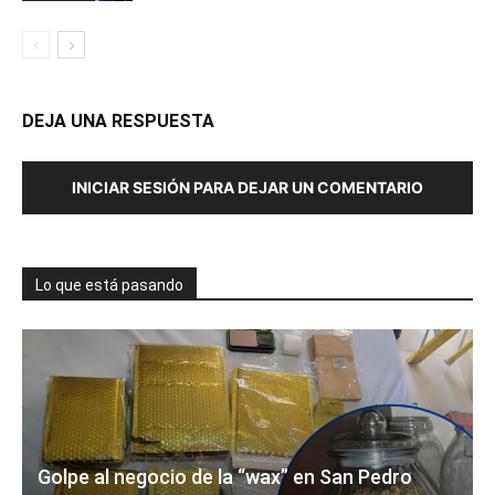
DEJA UNA RESPUESTA
INICIAR SESIÓN PARA DEJAR UN COMENTARIO
Lo que está pasando
Golpe al negocio de la “wax” en San Pedro