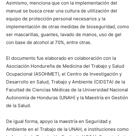
Asimismo, menciona que con la implementación del
manual se busca crear una cultura de utilización del
equipo de protección personal necesarios y la
implementación de otras medidas de bioseguridad, como
ser mascarillas, guantes, lavado de manos, uso de gel
con base de alcohol al 70%, entre otras.
El documento fue elaborado en colaboración con la
Asociación Hondureña de Medicina del Trabajo y Salud
Ocupacional (ASOHMET), el Centro de Investigación y
Desarrollo en Salud, Trabajo y Ambiente (CIDSTA) de la
Facultad de Ciencias Médicas de la Universidad Nacional
Autonomía de Honduras (UNAH) y la Maestría en Gestión
de la Salud.
De igual forma, apoyo la maestría en Seguridad y
Ambiente en el Trabajo de la UNAH, e instituciones como