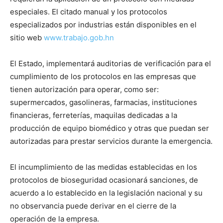
especiales. El citado manual y los protocolos
especializados por industrias están disponibles en el
sitio web
www.trabajo.gob.hn
El Estado, implementará auditorias de verificación para el
cumplimiento de los protocolos en las empresas que
tienen autorización para operar, como ser:
supermercados, gasolineras, farmacias, instituciones
financieras, ferreterías, maquilas dedicadas a la
producción de equipo biomédico y otras que puedan ser
autorizadas para prestar servicios durante la emergencia.
El incumplimiento de las medidas establecidas en los
protocolos de bioseguridad ocasionará sanciones, de
acuerdo a lo establecido en la legislación nacional y su
no observancia puede derivar en el cierre de la
operación de la empresa.