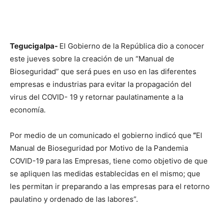
Tegucigalpa-
El Gobierno de la República dio a conocer
este jueves sobre la creación de un “Manual de
Bioseguridad” que será pues en uso en las diferentes
empresas e industrias para evitar la propagación del
virus del COVID- 19 y retornar paulatinamente a la
economía.
Por medio de un comunicado el gobierno indicó que
“
El
Manual de Bioseguridad por Motivo de la Pandemia
COVID-19 para las Empresas, tiene como objetivo de que
se apliquen las medidas establecidas en el mismo; que
les permitan ir preparando a las empresas para el retorno
paulatino y ordenado de las labores”.