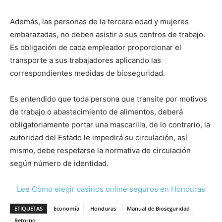
Además, las personas de la tercera edad y mujeres
embarazadas, no deben asistir a sus centros de trabajo.
Es obligación de cada empleador proporcionar el
transporte a sus trabajadores aplicando las
correspondientes medidas de bioseguridad.
Es entendido que toda persona que transite por motivos
de trabajo o abastecimiento de alimentos, deberá
obligatoriamente portar una mascarilla, de lo contrario, la
autoridad del Estado le impedirá su circulación, así
mismo, debe respetarse la normativa de circulación
según número de identidad.
Lee Cómo elegir casinos online seguros en Honduras
ETIQUETAS
Economía
Honduras
Manual de Bioseguridad
Retorno