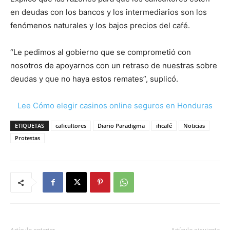
en deudas con los bancos y los intermediarios son los
fenómenos naturales y los bajos precios del café.
“Le pedimos al gobierno que se comprometió con
nosotros de apoyarnos con un retraso de nuestras sobre
deudas y que no haya estos remates”, suplicó.
Lee Cómo elegir casinos online seguros en Honduras
ETIQUETAS
caficultores
Diario Paradigma
ihcafé
Noticias
Protestas