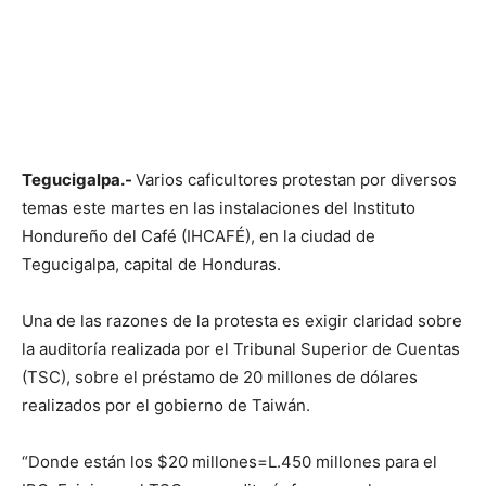
Tegucigalpa.-
Varios caficultores protestan por diversos
temas este martes en las instalaciones del Instituto
Hondureño del Café (IHCAFÉ), en la ciudad de
Tegucigalpa, capital de Honduras.
Una de las razones de la protesta es exigir claridad sobre
la auditoría realizada por el Tribunal Superior de Cuentas
(TSC), sobre el préstamo de 20 millones de dólares
realizados por el gobierno de Taiwán.
“Donde están los $20 millones=L.450 millones para el