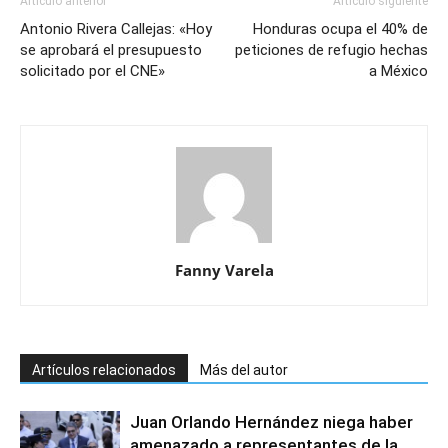
Artículo anterior
Artículo siguiente
Antonio Rivera Callejas: «Hoy
Honduras ocupa el 40% de
se aprobará el presupuesto
peticiones de refugio hechas
solicitado por el CNE»
a México
Fanny Varela
Artículos relacionados
Más del autor
Juan Orlando Hernández niega haber
amenazado a representantes de la