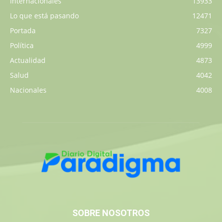
Internacionales
13933
Lo que está pasando
12471
Portada
7327
Política
4999
Actualidad
4873
Salud
4042
Nacionales
4008
SOBRE NOSOTROS