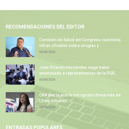
RECOMENDACIONES DEL EDITOR
Comisión de Salud del Congreso cuestiona
cifras oficiales sobre cirugías y...
06/08/2026
Juan Orlando Hernández niega haber
amenazado a representantes de la PGR...
06/08/2026
CNA alerta que la corrupción drena más de
L3 mil millones...
06/08/2026
ENTRADAS POPULARES