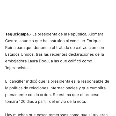
Tegucigalpa.-
La presidenta de la República, Xiomara
Castro, anunció que ha instruido al canciller Enrique
Reina para que denuncie el tratado de extradición con
Estados Unidos, tras las recientes declaraciones de la
embajadora Laura Dogu, a las que calificó como
‘injerencistas’.
El canciller indicó que la presidenta es la responsable de
la política de relaciones internacionales y que cumplirá
plenamente con la orden. Se estima que el proceso
tomará 120 días a partir del envío de la nota.
Hay muchos que pasan temerosos como que si tuvieran