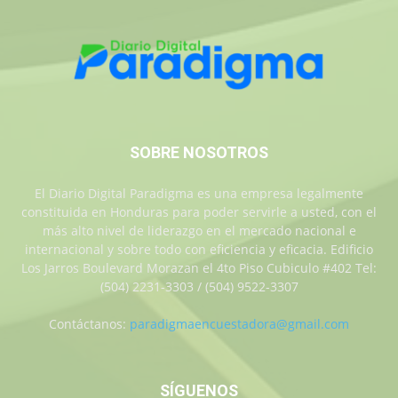
SOBRE NOSOTROS
El Diario Digital Paradigma es una empresa legalmente
constituida en Honduras para poder servirle a usted, con el
más alto nivel de liderazgo en el mercado nacional e
internacional y sobre todo con eficiencia y eficacia. Edificio
Los Jarros Boulevard Morazan el 4to Piso Cubiculo #402 Tel:
(504) 2231-3303 / (504) 9522-3307
Contáctanos:
paradigmaencuestadora@gmail.com
SÍGUENOS