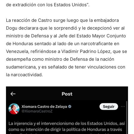
de extradición con los Estados Unidos”.
La reacción de Castro surge luego que la embajadora
Dogu declarara que le sorprendió y le decepcionó ver al
ministro de Defensa y al Jefe del Estado Mayor Conjunto
de Honduras sentado al lado de un narcotraficante en
Venezuela, refiriéndose a Vladimir Padrino López, que se
desempeña como ministro de Defensa de la nación
sudamericana, y es señalado de tener vinculaciones con
la narcoactividad.