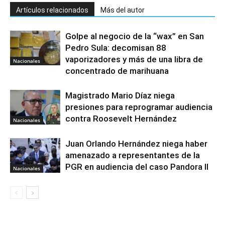
Artículos relacionados
Más del autor
Golpe al negocio de la “wax” en San
Pedro Sula: decomisan 88
vaporizadores y más de una libra de
Nacionales
concentrado de marihuana
Magistrado Mario Díaz niega
presiones para reprogramar audiencia
contra Roosevelt Hernández
Nacionales
Juan Orlando Hernández niega haber
amenazado a representantes de la
PGR en audiencia del caso Pandora II
Nacionales