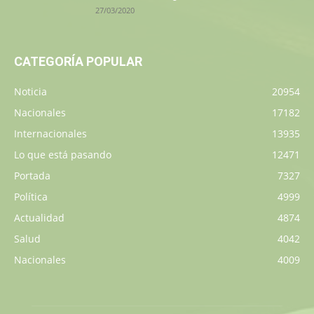
27/03/2020
CATEGORÍA POPULAR
Noticia
20954
Nacionales
17182
Internacionales
13935
Lo que está pasando
12471
Portada
7327
Política
4999
Actualidad
4874
Salud
4042
Nacionales
4009