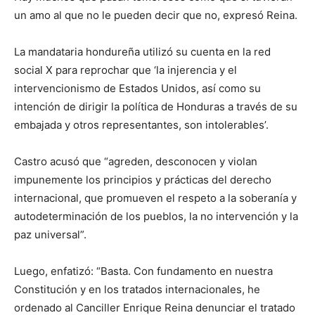
un amo al que no le pueden decir que no, expresó Reina.
La mandataria hondureña utilizó su cuenta en la red
social X para reprochar que ‘la injerencia y el
intervencionismo de Estados Unidos, así como su
intención de dirigir la política de Honduras a través de su
embajada y otros representantes, son intolerables’.
Castro acusó que “agreden, desconocen y violan
impunemente los principios y prácticas del derecho
internacional, que promueven el respeto a la soberanía y
autodeterminación de los pueblos, la no intervención y la
paz universal”.
Luego, enfatizó: “Basta. Con fundamento en nuestra
Constitución y en los tratados internacionales, he
ordenado al Canciller Enrique Reina denunciar el tratado