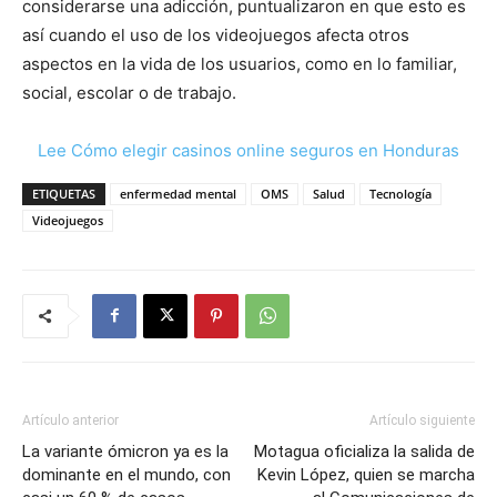
considerarse una adicción, puntualizaron en que esto es
así cuando el uso de los videojuegos afecta otros
aspectos en la vida de los usuarios, como en lo familiar,
social, escolar o de trabajo.
Lee Cómo elegir casinos online seguros en Honduras
ETIQUETAS
enfermedad mental
OMS
Salud
Tecnología
Videojuegos
Artículo anterior
Artículo siguiente
La variante ómicron ya es la
Motagua oficializa la salida de
dominante en el mundo, con
Kevin López, quien se marcha