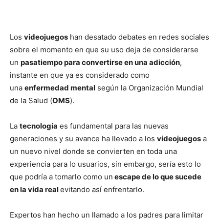
Los
videojuegos
han desatado debates en redes sociales
sobre el momento en que su uso deja de considerarse
un
pasatiempo para convertirse en una adicción
,
instante en que ya es considerado como
una
enfermedad mental
según la Organización Mundial
de la Salud (
OMS
).
La
tecnología
es fundamental para las nuevas
generaciones y su avance ha llevado a los
videojuegos
a
un nuevo nivel donde se convierten en toda una
experiencia para lo usuarios, sin embargo, sería esto lo
que podría a tomarlo como un
escape de lo que sucede
en la vida real
evitando así enfrentarlo.
Expertos han hecho un llamado a los padres para limitar