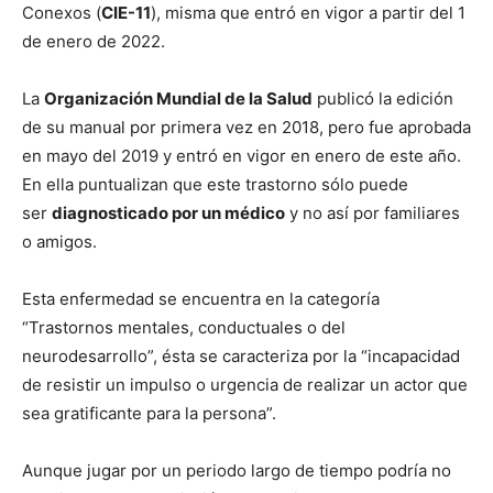
Conexos (
CIE-11
), misma que entró en vigor a partir del 1
de enero de 2022.
La
Organización Mundial de la Salud
publicó la edición
de su manual por primera vez en 2018, pero fue aprobada
en mayo del 2019 y entró en vigor en enero de este año.
En ella puntualizan que este trastorno sólo puede
ser
diagnosticado por un médico
y no así por familiares
o amigos.
Esta enfermedad se encuentra en la categoría
“Trastornos mentales, conductuales o del
neurodesarrollo”, ésta se caracteriza por la “incapacidad
de resistir un impulso o urgencia de realizar un actor que
sea gratificante para la persona”.
Aunque jugar por un periodo largo de tiempo podría no