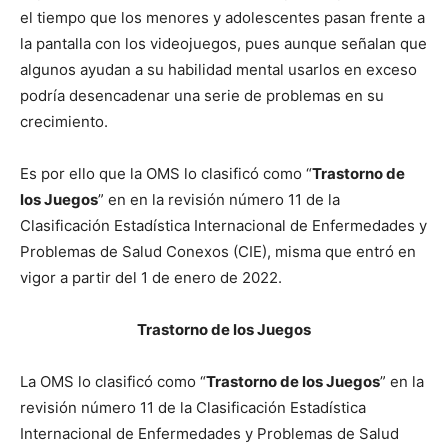
el tiempo que los menores y adolescentes pasan frente a
la pantalla con los videojuegos, pues aunque señalan que
algunos ayudan a su habilidad mental usarlos en exceso
podría desencadenar una serie de problemas en su
crecimiento.
Es por ello que la OMS lo clasificó como “
Trastorno de
los Juegos
” en en la revisión número 11 de la
Clasificación Estadística Internacional de Enfermedades y
Problemas de Salud Conexos (CIE), misma que entró en
vigor a partir del 1 de enero de 2022.
Trastorno de los Juegos
La OMS lo clasificó como “
Trastorno de los Juegos
” en la
revisión número 11 de la Clasificación Estadística
Internacional de Enfermedades y Problemas de Salud