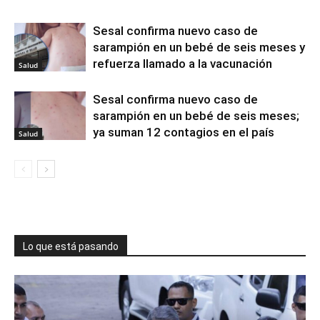
Sesal confirma nuevo caso de
sarampión en un bebé de seis meses y
refuerza llamado a la vacunación
Salud
Sesal confirma nuevo caso de
sarampión en un bebé de seis meses;
ya suman 12 contagios en el país
Salud
Lo que está pasando