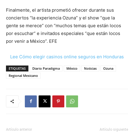
Finalmente, el artista prometió ofrecer durante sus
conciertos “la experiencia Ozuna” y el show “que la
gente se merece” con “muchos temas que están locos
por escuchar” e invitados especiales “que están locos
por venir a México”. EFE
Lee Cómo elegir casinos online seguros en Honduras
ETIQUETAS
Diario Paradigma
México
Noticias
Ozuna
Regional Mexicano
Artículo anterior
Artículo siguiente