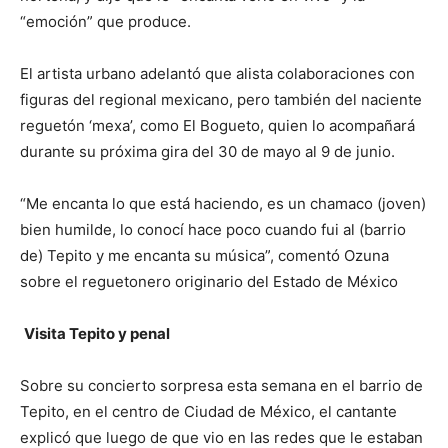
“emoción” que produce.
El artista urbano adelantó que alista colaboraciones con
figuras del regional mexicano, pero también del naciente
reguetón ‘mexa’, como El Bogueto, quien lo acompañará
durante su próxima gira del 30 de mayo al 9 de junio.
“Me encanta lo que está haciendo, es un chamaco (joven)
bien humilde, lo conocí hace poco cuando fui al (barrio
de) Tepito y me encanta su música”, comentó Ozuna
sobre el reguetonero originario del Estado de México
Visita Tepito y penal
Sobre su concierto sorpresa esta semana en el barrio de
Tepito, en el centro de Ciudad de México, el cantante
explicó que luego de que vio en las redes que le estaban