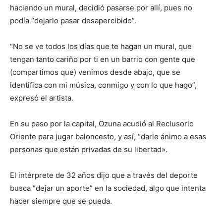
haciendo un mural, decidió pasarse por allí, pues no
podía “dejarlo pasar desapercibido”.
“No se ve todos los días que te hagan un mural, que
tengan tanto cariño por ti en un barrio con gente que
(compartimos que) venimos desde abajo, que se
identifica con mi música, conmigo y con lo que hago”,
expresó el artista.
En su paso por la capital, Ozuna acudió al Reclusorio
Oriente para jugar baloncesto, y así, “darle ánimo a esas
personas que están privadas de su libertad».
El intérprete de 32 años dijo que a través del deporte
busca “dejar un aporte” en la sociedad, algo que intenta
hacer siempre que se pueda.