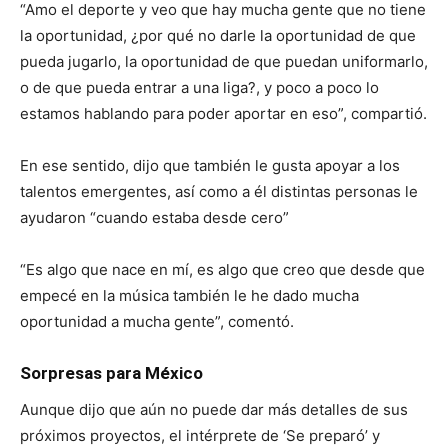
“Amo el deporte y veo que hay mucha gente que no tiene
la oportunidad, ¿por qué no darle la oportunidad de que
pueda jugarlo, la oportunidad de que puedan uniformarlo,
o de que pueda entrar a una liga?, y poco a poco lo
estamos hablando para poder aportar en eso”, compartió.
En ese sentido, dijo que también le gusta apoyar a los
talentos emergentes, así como a él distintas personas le
ayudaron “cuando estaba desde cero”
“Es algo que nace en mí, es algo que creo que desde que
empecé en la música también le he dado mucha
oportunidad a mucha gente”, comentó.
Sorpresas para México
Aunque dijo que aún no puede dar más detalles de sus
próximos proyectos, el intérprete de ‘Se preparó’ y