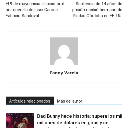
El 9 de mayo inicia el juicio oral
Sentencia de 14 años de
por querella de Lissi Cano a
prisión recibió hermano de
Fabricio Sandoval
Piedad Córdoba en EE. UU.
Fanny Varela
Artículos relacionados
Más del autor
Bad Bunny hace historia: supera los mil
millones de dólares en giras y se