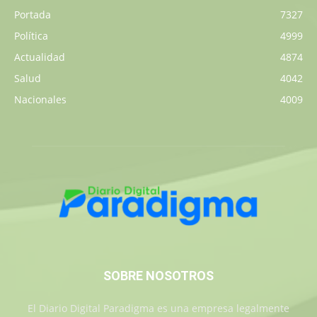
Portada
7327
Política
4999
Actualidad
4874
Salud
4042
Nacionales
4009
SOBRE NOSOTROS
El Diario Digital Paradigma es una empresa legalmente