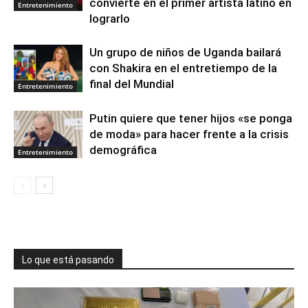
convierte en el primer artista latino en
Entretenimiento
lograrlo
Un grupo de niños de Uganda bailará
con Shakira en el entretiempo de la
final del Mundial
Entretenimiento
Putin quiere que tener hijos «se ponga
de moda» para hacer frente a la crisis
demográfica
Entretenimiento
Lo que está pasando