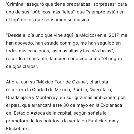
‘Criminal’ aseguró que tiene preparadas “sorpresas” para
uno de sus “públicos más fieles”, que “siempre están en
el top” de los que consumen su música.
“Desde el día uno que vine aquí (a México) en el 2017, me
han apoyado, han estado conmigo, me han seguido en
todas mis canciones, las más altas y las más bajas”,
recordó el cantante, también conocido como “el negrito
de ojos claros”.
Ahora, con su “México Tour de Ozuna”, el artista
recorrerá la Ciudad de México, Puebla, Querétaro,
Guadalajara y Monterrey, en su “gira más ambiciosa” por
el país, que arrancará este 30 de mayo en la Explanada
del Estadio Azteca de la capital, según señala la
promotora de los boletos a la venta en Funticket.mx y
Eticket.mx.