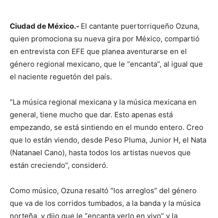
Ciudad de México.-
El cantante puertorriqueño Ozuna,
quien promociona su nueva gira por México, compartió
en entrevista con EFE que planea aventurarse en el
género regional mexicano, que le “encanta”, al igual que
el naciente reguetón del país.
“La música regional mexicana y la música mexicana en
general, tiene mucho que dar. Esto apenas está
empezando, se está sintiendo en el mundo entero. Creo
que lo están viendo, desde Peso Pluma, Junior H, el Nata
(Natanael Cano), hasta todos los artistas nuevos que
están creciendo”, consideró.
Como músico, Ozuna resaltó “los arreglos” del género
que va de los corridos tumbados, a la banda y la música
norteña, y dijo que le “encanta verlo en vivo” y la