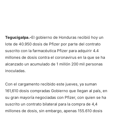
Tegucigalpa.-
El gobierno de Honduras recibió hoy un
lote de 40.950 dosis de Pfizer por parte del contrato
suscrito con la farmacéutica Pfizer para adquirir 4.4
millones de dosis contra el coronavirus en la que se ha
alcanzado un acumulado de 1 millón 200 mil personas
inoculadas.
Con el cargamento recibido este jueves, ya suman
161,610 dosis compradas Gobierno que llegan al país, en
su gran mayoría negociadas con Pfizer, con quien se ha
suscrito un contrato bilateral para la compra de 4,4
millones de dosis, sin embargo, apenas 155.610 dosis