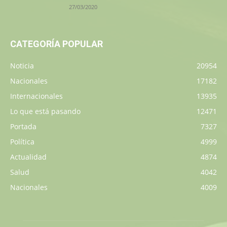
27/03/2020
CATEGORÍA POPULAR
Noticia
20954
Nacionales
17182
Internacionales
13935
Lo que está pasando
12471
Portada
7327
Política
4999
Actualidad
4874
Salud
4042
Nacionales
4009