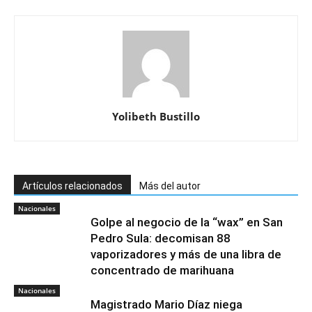
Yolibeth Bustillo
Artículos relacionados
Más del autor
Nacionales
Golpe al negocio de la “wax” en San
Pedro Sula: decomisan 88
vaporizadores y más de una libra de
concentrado de marihuana
Nacionales
Magistrado Mario Díaz niega