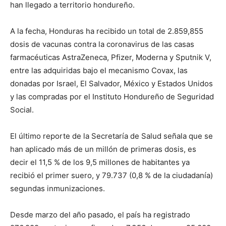
han llegado a territorio hondureño.
A la fecha, Honduras ha recibido un total de 2.859,855
dosis de vacunas contra la coronavirus de las casas
farmacéuticas AstraZeneca, Pfizer, Moderna y Sputnik V,
entre las adquiridas bajo el mecanismo Covax, las
donadas por Israel, El Salvador, México y Estados Unidos
y las compradas por el Instituto Hondureño de Seguridad
Social.
El último reporte de la Secretaría de Salud señala que se
han aplicado más de un millón de primeras dosis, es
decir el 11,5 % de los 9,5 millones de habitantes ya
recibió el primer suero, y 79.737 (0,8 % de la ciudadanía)
segundas inmunizaciones.
Desde marzo del año pasado, el país ha registrado