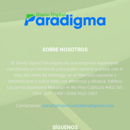
SOBRE NOSOTROS
El Diario Digital Paradigma es una empresa legalmente
constituida en Honduras para poder servirle a usted, con el
más alto nivel de liderazgo en el mercado nacional e
internacional y sobre todo con eficiencia y eficacia. Edificio
Los Jarros Boulevard Morazan el 4to Piso Cubiculo #402 Tel:
(504) 2231-3303 / (504) 9522-3307
Contáctanos:
paradigmaencuestadora@gmail.com
SÍGUENOS