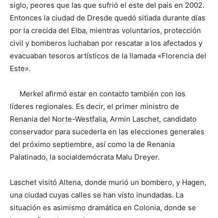
siglo, peores que las que sufrió el este del país en 2002.
Entonces la ciudad de Dresde quedó sitiada durante días
por la crecida del Elba, mientras voluntarios, protección
civil y bomberos luchaban por rescatar a los afectados y
evacuaban tesoros artísticos de la llamada «Florencia del
Este».
Merkel afirmó estar en contacto también con los
líderes regionales. Es decir, el primer ministro de
Renania del Norte-Westfalia, Armin Laschet, candidato
conservador para sucederla en las elecciones generales
del próximo septiembre, así como la de Renania
Palatinado, la socialdemócrata Malu Dreyer.
Laschet visitó Altena, donde murió un bombero, y Hagen,
una ciudad cuyas calles se han visto inundadas. La
situación es asimismo dramática en Colonia, donde se