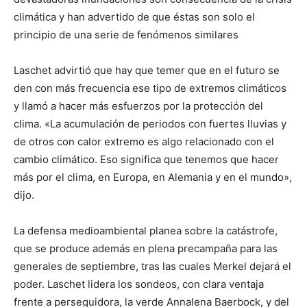
climática y han advertido de que éstas son solo el
principio de una serie de fenómenos similares
Laschet advirtió que hay que temer que en el futuro se
den con más frecuencia ese tipo de extremos climáticos
y llamó a hacer más esfuerzos por la protección del
clima. «La acumulación de periodos con fuertes lluvias y
de otros con calor extremo es algo relacionado con el
cambio climático. Eso significa que tenemos que hacer
más por el clima, en Europa, en Alemania y en el mundo»,
dijo.
La defensa medioambiental planea sobre la catástrofe,
que se produce además en plena precampaña para las
generales de septiembre, tras las cuales Merkel dejará el
poder. Laschet lidera los sondeos, con clara ventaja
frente a perseguidora, la verde Annalena Baerbock, y del