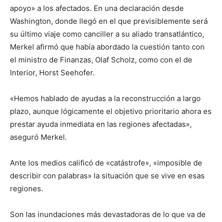
apoyo» a los afectados. En una declaración desde
Washington, donde llegó en el que previsiblemente será
su último viaje como canciller a su aliado transatlántico,
Merkel afirmó que había abordado la cuestión tanto con
el ministro de Finanzas, Olaf Scholz, como con el de
Interior, Horst Seehofer.
«Hemos hablado de ayudas a la reconstrucción a largo
plazo, aunque lógicamente el objetivo prioritario ahora es
prestar ayuda inmediata en las regiones afectadas»,
aseguró Merkel.
Ante los medios calificó de «catástrofe», «imposible de
describir con palabras» la situación que se vive en esas
regiones.
Son las inundaciones más devastadoras de lo que va de