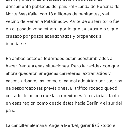
densamente pobladas del país -el «Land» de Renania del
Norte-Westfalia, con 18 millones de habitantes, y el
vecino de Renania Palatinado-. Parte de su territorio fue
en el pasado zona minera, por lo que su subsuelo sigue
cruzado por pozos abandonados y propensos a
inundarse.
En ambos estados federados están acostumbrados a
hacer frente a esas situaciones. Pero la rapidez con que
ahora quedaron anegadas carreteras, extrarradios y
cascos urbanos, así como el caudal adquirido por sus ríos
ha desbordado las previsiones. El tráfico rodado quedó
cortado, lo mismo que las conexiones ferroviarias, tanto
en esas región como desde éstas hacia Berlín y el sur del
país.
La canciller alemana, Angela Merkel, garantizó «todo el