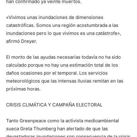
han confirmado ya veinte muertos.
«Vivimos unas inundaciones de dimensiones
catastróficas. Somos una región acostumbrada a las
inundaciones pero lo que vivimos es una catástrofe»,
afirmó Dreyer.
El monto de las ayudas necesarias todavía no ha sido
calculado porque no hay una estimación total de los
daños ocasiones por el temporal. Los servicios
meteorológicos que las intensas lluvias remitan en las
próximas horas.
CRISIS CLIMÁTICA Y CAMPAÑA ELECTORAL
Tanto Greenpeace como la activista medioambiental
sueca Greta Thumberg han alertado de que las
devastadoras inundaciones son consecuencia de la crisis