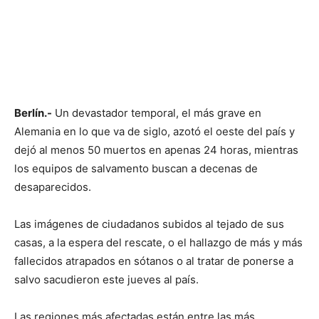
Berlín.-
Un devastador temporal, el más grave en
Alemania en lo que va de siglo, azotó el oeste del país y
dejó al menos 50 muertos en apenas 24 horas, mientras
los equipos de salvamento buscan a decenas de
desaparecidos.
Las imágenes de ciudadanos subidos al tejado de sus
casas, a la espera del rescate, o el hallazgo de más y más
fallecidos atrapados en sótanos o al tratar de ponerse a
salvo sacudieron este jueves al país.
Las regiones más afectadas están entre las más