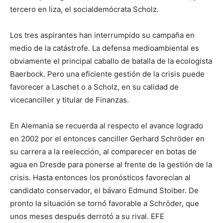
tercero en liza, el socialdemócrata Scholz.
Los tres aspirantes han interrumpido su campaña en
medio de la catástrofe. La defensa medioambiental es
obviamente el principal caballo de batalla de la ecologista
Baerbock. Pero una eficiente gestión de la crisis puede
favorecer a Laschet o a Scholz, en su calidad de
vicecanciller y titular de Finanzas.
En Alemania se recuerda al respecto el avance logrado
en 2002 por el entonces canciller Gerhard Schröder en
su carrera a la reelección, al comparecer en botas de
agua en Dresde para ponerse al frente de la gestión de la
crisis. Hasta entonces los pronósticos favorecían al
candidato conservador, el bávaro Edmund Stoiber. De
pronto la situación se tornó favorable a Schröder, que
unos meses después derrotó a su rival. EFE