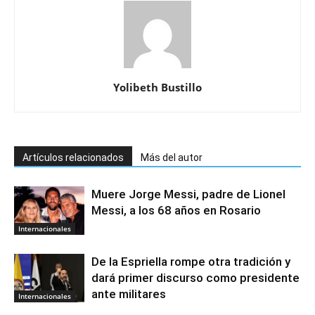
Yolibeth Bustillo
Artículos relacionados
Más del autor
Muere Jorge Messi, padre de Lionel
Messi, a los 68 años en Rosario
Internacionales
De la Espriella rompe otra tradición y
dará primer discurso como presidente
ante militares
Internacionales