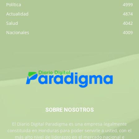
Política
4999
Actualidad
4874
Salud
4042
Nacionales
4009
SOBRE NOSOTROS
El Diario Digital Paradigma es una empresa legalmente
constituida en Honduras para poder servirle a usted, con el
más alto nivel de liderazgo en el mercado nacional e