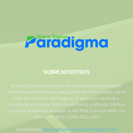
SOBRE NOSOTROS
El Diario Digital Paradigma es una empresa legalmente
constituida en Honduras para poder servirle a usted, con el
más alto nivel de liderazgo en el mercado nacional e
internacional y sobre todo con eficiencia y eficacia. Edificio
Los Jarros Boulevard Morazan el 4to Piso Cubiculo #402 Tel:
(504) 2231-3303 / (504) 9522-3307
Contáctanos:
paradigmaencuestadora@gmail.com