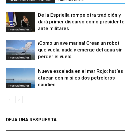
De la Espriella rompe otra tradición y
dará primer discurso como presidente
ante militares
Internacionales
¡Como un ave marina! Crean un robot
que vuela, nada y emerge del agua sin
perder el vuelo
Internacionales
Nueva escalada en el mar Rojo: hutíes
atacan con misiles dos petroleros
saudíes
Internacionales
DEJA UNA RESPUESTA