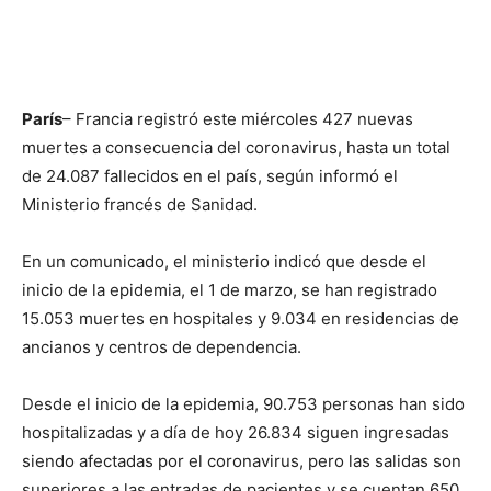
París
– Francia registró este miércoles 427 nuevas
muertes a consecuencia del coronavirus, hasta un total
de 24.087 fallecidos en el país, según informó el
Ministerio francés de Sanidad.
En un comunicado, el ministerio indicó que desde el
inicio de la epidemia, el 1 de marzo, se han registrado
15.053 muertes en hospitales y 9.034 en residencias de
ancianos y centros de dependencia.
Desde el inicio de la epidemia, 90.753 personas han sido
hospitalizadas y a día de hoy 26.834 siguen ingresadas
siendo afectadas por el coronavirus, pero las salidas son
superiores a las entradas de pacientes y se cuentan 650