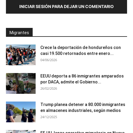
INICIAR SESIÓN PARA DEJAR UN COMENTARIO
Migrantes
Crece la deportación de hondureños con
casi 19.500 retornados entre enero...
04/06/2026
EEUU deporta a 86 inmigrantes amparados
por DACA, admite el Gobierno...
26/02/2026
Trump planea detener a 80.000 inmigrantes
en almacenes industriales, según medios
24/12/2025