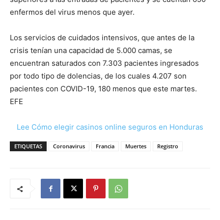
enfermos del virus menos que ayer.
Los servicios de cuidados intensivos, que antes de la
crisis tenían una capacidad de 5.000 camas, se
encuentran saturados con 7.303 pacientes ingresados
por todo tipo de dolencias, de los cuales 4.207 son
pacientes con COVID-19, 180 menos que este martes.
EFE
Lee Cómo elegir casinos online seguros en Honduras
ETIQUETAS
Coronavirus
Francia
Muertes
Registro