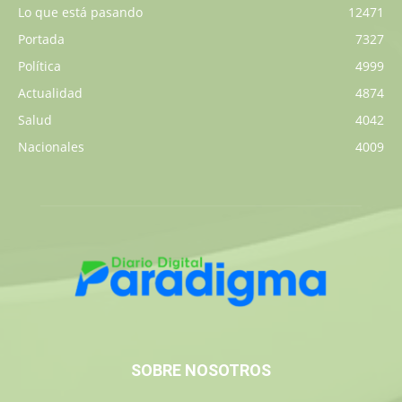
Lo que está pasando
12471
Portada
7327
Política
4999
Actualidad
4874
Salud
4042
Nacionales
4009
SOBRE NOSOTROS