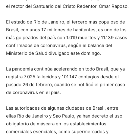
el rector del Santuario del Cristo Redentor, Omar Raposo.
El estado de Río de Janeiro, el tercero más populoso de
Brasil, con unos 17 millones de habitantes, es uno de los
más golpeados del país con 1.019 muertes y 11.139 casos
confirmados de coronavirus, según el balance del
Ministerio de Salud divulgado este domingo.
La pandemia continúa acelerando en todo Brasil, que ya
registra 7.025 fallecidos y 101.147 contagios desde el
pasado 26 de febrero, cuando se notificó el primer caso
de coronavirus en el país.
Las autoridades de algunas ciudades de Brasil, entre
ellas Río de Janeiro y Sao Paulo, ya han decreto el uso
obligatorio de máscara en los establecimientos
comerciales esenciales, como supermercados y