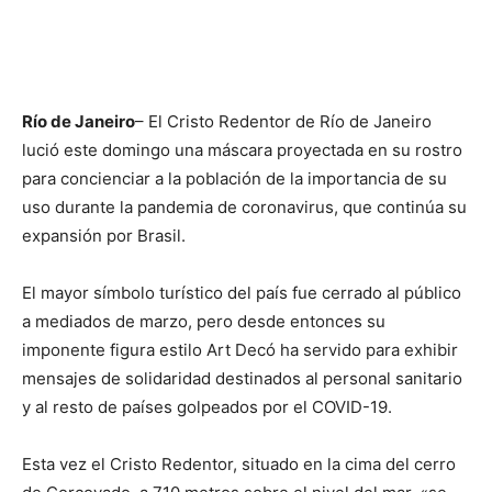
Río de Janeiro
– El Cristo Redentor de Río de Janeiro
lució este domingo una máscara proyectada en su rostro
para concienciar a la población de la importancia de su
uso durante la pandemia de coronavirus, que continúa su
expansión por Brasil.
El mayor símbolo turístico del país fue cerrado al público
a mediados de marzo, pero desde entonces su
imponente figura estilo Art Decó ha servido para exhibir
mensajes de solidaridad destinados al personal sanitario
y al resto de países golpeados por el COVID-19.
Esta vez el Cristo Redentor, situado en la cima del cerro