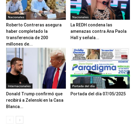
Nacionales
Nacionales
Roberto Contreras asegura
La REDH condena las
haber completado la
amenazas contra Ana Paola
transferencia de 200
Hall y señala...
millones de...
Internacionales
Portada del día
Donald Trump confirmó que
Portada del día 07/05/2025
recibirá a Zelenski en la Casa
Blanca...