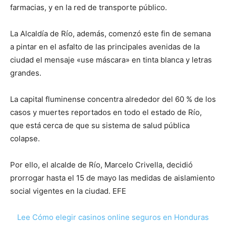
farmacias, y en la red de transporte público.
La Alcaldía de Río, además, comenzó este fin de semana
a pintar en el asfalto de las principales avenidas de la
ciudad el mensaje «use máscara» en tinta blanca y letras
grandes.
La capital fluminense concentra alrededor del 60 % de los
casos y muertes reportados en todo el estado de Río,
que está cerca de que su sistema de salud pública
colapse.
Por ello, el alcalde de Río, Marcelo Crivella, decidió
prorrogar hasta el 15 de mayo las medidas de aislamiento
social vigentes en la ciudad. EFE
Lee Cómo elegir casinos online seguros en Honduras