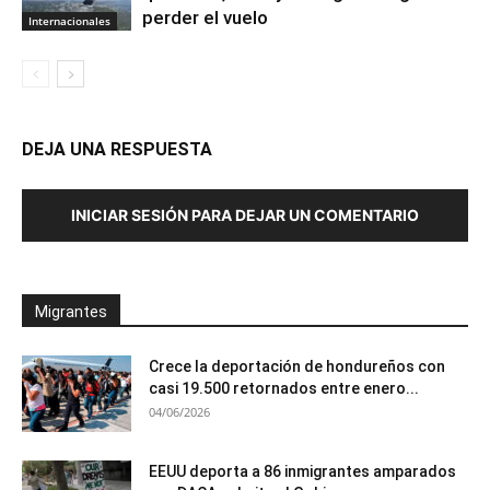
perder el vuelo
Internacionales
DEJA UNA RESPUESTA
INICIAR SESIÓN PARA DEJAR UN COMENTARIO
Migrantes
Crece la deportación de hondureños con
casi 19.500 retornados entre enero...
04/06/2026
EEUU deporta a 86 inmigrantes amparados