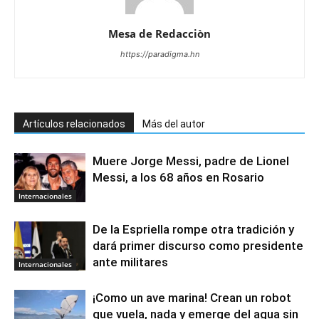
Mesa de Redacciòn
https://paradigma.hn
Artículos relacionados
Más del autor
Muere Jorge Messi, padre de Lionel
Messi, a los 68 años en Rosario
Internacionales
De la Espriella rompe otra tradición y
dará primer discurso como presidente
ante militares
Internacionales
¡Como un ave marina! Crean un robot
que vuela, nada y emerge del agua sin