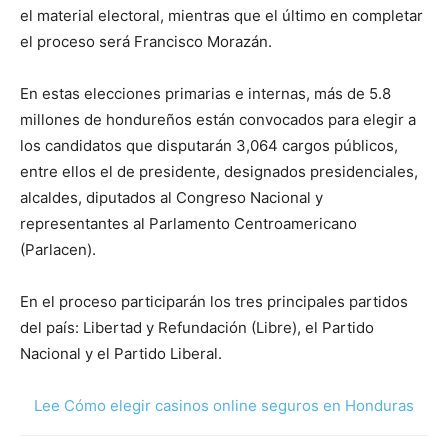
el material electoral, mientras que el último en completar
el proceso será Francisco Morazán.
En estas elecciones primarias e internas, más de 5.8
millones de hondureños están convocados para elegir a
los candidatos que disputarán 3,064 cargos públicos,
entre ellos el de presidente, designados presidenciales,
alcaldes, diputados al Congreso Nacional y
representantes al Parlamento Centroamericano
(Parlacen).
En el proceso participarán los tres principales partidos
del país: Libertad y Refundación (Libre), el Partido
Nacional y el Partido Liberal.
Lee Cómo elegir casinos online seguros en Honduras