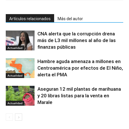
Artículos relacionados
Más del autor
CNA alerta que la corrupción drena
más de L3 mil millones al año de las
finanzas públicas
Actualidad
Hambre aguda amenaza a millones en
Centroamérica por efectos de El Niño,
alerta el PMA
Actualidad
Aseguran 12 mil plantas de marihuana
y 20 libras listas para la venta en
Marale
Actualidad