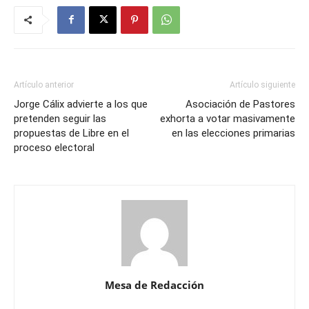
Artículo anterior
Artículo siguiente
Jorge Cálix advierte a los que
Asociación de Pastores
pretenden seguir las
exhorta a votar masivamente
propuestas de Libre en el
en las elecciones primarias
proceso electoral
Mesa de Redacción