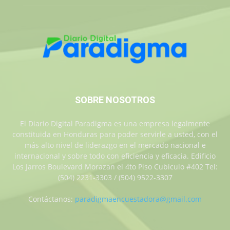
SOBRE NOSOTROS
El Diario Digital Paradigma es una empresa legalmente
constituida en Honduras para poder servirle a usted, con el
más alto nivel de liderazgo en el mercado nacional e
internacional y sobre todo con eficiencia y eficacia. Edificio
Los Jarros Boulevard Morazan el 4to Piso Cubiculo #402 Tel:
(504) 2231-3303 / (504) 9522-3307
Contáctanos:
paradigmaencuestadora@gmail.com