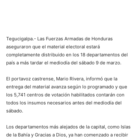
Tegucigalpa.- Las Fuerzas Armadas de Honduras
aseguraron que el material electoral estará
completamente distribuido en los 18 departamentos del
país a más tardar el mediodía del sábado 9 de marzo.
El portavoz castrense, Mario Rivera, informó que la
entrega del material avanza según lo programado y que
los 5,741 centros de votación habilitados contarán con
todos los insumos necesarios antes del mediodía del
sábado.
Los departamentos más alejados de la capital, como Islas
de la Bahía y Gracias a Dios, ya han comenzado a recibir