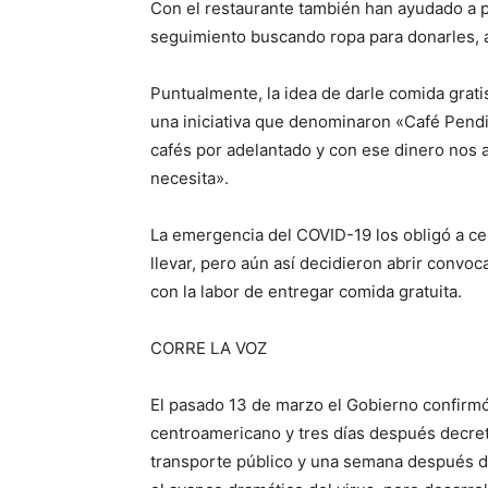
Con el restaurante también han ayudado a 
seguimiento buscando ropa para donarles, 
Puntualmente, la idea de darle comida grat
una iniciativa que denominaron «Café Pendie
cafés por adelantado y con ese dinero nos 
necesita».
La emergencia del COVID-19 los obligó a cer
llevar, pero aún así decidieron abrir convoc
con la labor de entregar comida gratuita.
CORRE LA VOZ
El pasado 13 de marzo el Gobierno confirmó 
centroamericano y tres días después decre
transporte público y una semana después d