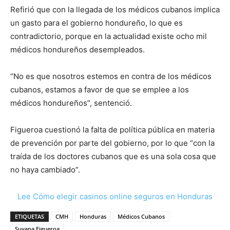
Refirió que con la llegada de los médicos cubanos implica
un gasto para el gobierno hondureño, lo que es
contradictorio, porque en la actualidad existe ocho mil
médicos hondureños desempleados.
“No es que nosotros estemos en contra de los médicos
cubanos, estamos a favor de que se emplee a los
médicos hondureños”, sentenció.
Figueroa cuestionó la falta de política pública en materia
de prevención por parte del gobierno, por lo que “con la
traída de los doctores cubanos que es una sola cosa que
no haya cambiado”.
Lee Cómo elegir casinos online seguros en Honduras
ETIQUETAS
CMH
Honduras
Médicos Cubanos
Suyapa Figueroa