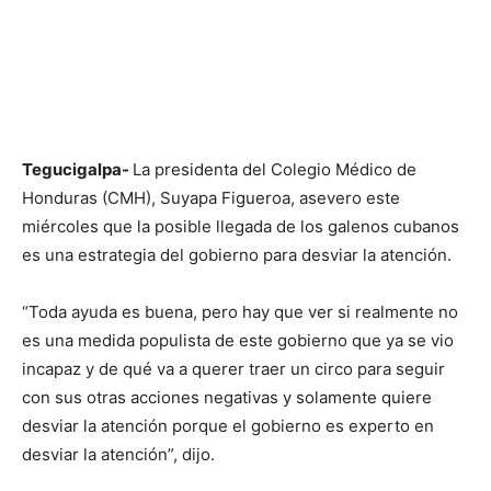
Tegucigalpa-
La presidenta del Colegio Médico de
Honduras (CMH), Suyapa Figueroa, asevero este
miércoles que la posible llegada de los galenos cubanos
es una estrategia del gobierno para desviar la atención.
“Toda ayuda es buena, pero hay que ver si realmente no
es una medida populista de este gobierno que ya se vio
incapaz y de qué va a querer traer un circo para seguir
con sus otras acciones negativas y solamente quiere
desviar la atención porque el gobierno es experto en
desviar la atención”, dijo.