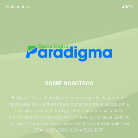
Nacionales
4009
SOBRE NOSOTROS
El Diario Digital Paradigma es una empresa legalmente
constituida en Honduras para poder servirle a usted, con el
más alto nivel de liderazgo en el mercado nacional e
internacional y sobre todo con eficiencia y eficacia. Edificio
Los Jarros Boulevard Morazan el 4to Piso Cubiculo #402 Tel:
(504) 2231-3303 / (504) 9522-3307