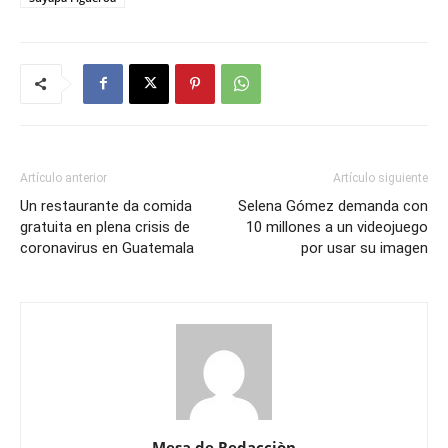
Artículo anterior
Artículo siguiente
Un restaurante da comida
Selena Gómez demanda con
gratuita en plena crisis de
10 millones a un videojuego
coronavirus en Guatemala
por usar su imagen
Mesa de Redacciòn