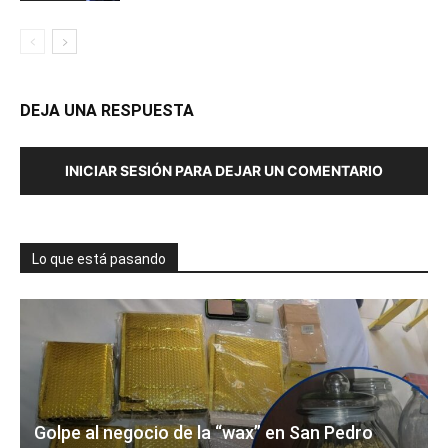
DEJA UNA RESPUESTA
INICIAR SESIÓN PARA DEJAR UN COMENTARIO
Lo que está pasando
Golpe al negocio de la “wax” en San Pedro