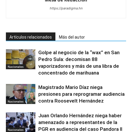
https://paradigma.hn
Artículos relacionados
Más del autor
Golpe al negocio de la “wax” en San
Pedro Sula: decomisan 88
vaporizadores y más de una libra de
Nacionales
concentrado de marihuana
Magistrado Mario Díaz niega
presiones para reprogramar audiencia
contra Roosevelt Hernández
Nacionales
Juan Orlando Hernández niega haber
amenazado a representantes de la
PGR en audiencia del caso Pandora II
Nacionales