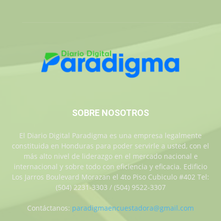
SOBRE NOSOTROS
El Diario Digital Paradigma es una empresa legalmente
constituida en Honduras para poder servirle a usted, con el
más alto nivel de liderazgo en el mercado nacional e
internacional y sobre todo con eficiencia y eficacia. Edificio
Los Jarros Boulevard Morazan el 4to Piso Cubiculo #402 Tel:
(504) 2231-3303 / (504) 9522-3307
Contáctanos:
paradigmaencuestadora@gmail.com