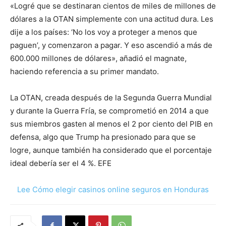
«Logré que se destinaran cientos de miles de millones de
dólares a la OTAN simplemente con una actitud dura. Les
dije a los países: ‘No los voy a proteger a menos que
paguen’, y comenzaron a pagar. Y eso ascendió a más de
600.000 millones de dólares», añadió el magnate,
haciendo referencia a su primer mandato.
La OTAN, creada después de la Segunda Guerra Mundial
y durante la Guerra Fría, se comprometió en 2014 a que
sus miembros gasten al menos el 2 por ciento del PIB en
defensa, algo que Trump ha presionado para que se
logre, aunque también ha considerado que el porcentaje
ideal debería ser el 4 %. EFE
Lee Cómo elegir casinos online seguros en Honduras