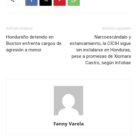
Artículo anterior
Artículo siguiente
Hondureño detenido en
Narcoescándalo y
Boston enfrenta cargos de
estancamiento, la CICIH sigue
agresión a menor
sin instalarse en Honduras,
pese a promesas de Xiomara
Castro, según Infobae
Fanny Varela