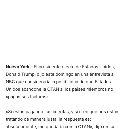
Nueva York.-
El presidente electo de Estados Unidos,
Donald Trump, dijo este domingo en una entrevista a
NBC que consideraría la posibilidad de que Estados
Unidos abandone la OTAN si los países miembros no
«pagan sus facturas».
«Si están pagando sus cuentas, y si creo que nos están
tratando de manera justa, la respuesta es:
absolutamente, me quedaría con la OTAN», dijo en su