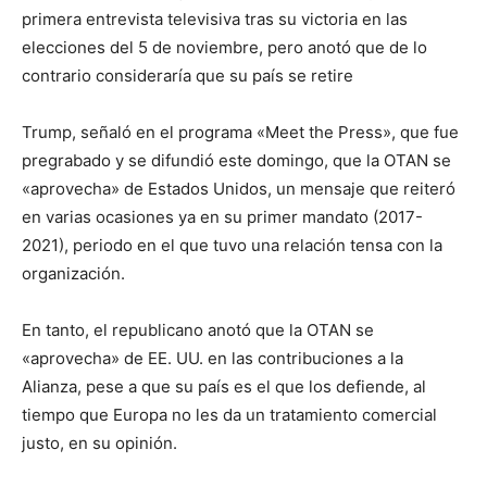
primera entrevista televisiva tras su victoria en las
elecciones del 5 de noviembre, pero anotó que de lo
contrario consideraría que su país se retire
Trump, señaló en el programa «Meet the Press», que fue
pregrabado y se difundió este domingo, que la OTAN se
«aprovecha» de Estados Unidos, un mensaje que reiteró
en varias ocasiones ya en su primer mandato (2017-
2021), periodo en el que tuvo una relación tensa con la
organización.
En tanto, el republicano anotó que la OTAN se
«aprovecha» de EE. UU. en las contribuciones a la
Alianza, pese a que su país es el que los defiende, al
tiempo que Europa no les da un tratamiento comercial
justo, en su opinión.