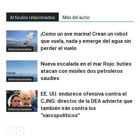
Artículos relacionados
Más del autor
¡Como un ave marina! Crean un robot
que vuela, nada y emerge del agua sin
perder el vuelo
Internacionales
Nueva escalada en el mar Rojo: hutíes
atacan con misiles dos petroleros
saudíes
Internacionales
EE. UU. endurece ofensiva contra el
CJNG: director de la DEA advierte que
también irán contra los
Internacionales
“narcopolíticos”