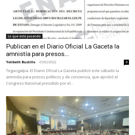
Lo que está pasando
Publican en el Diario Oficial La Gaceta la
amnistía para presos...
Yolibeth Bustillo
-
05/02/2022
0
Tegucigalpa.-El Diario Oficial La Gaceta publicó este sábado la
amnistía para presos políticos y de conciencia, que aprobó el
Congreso Nacional presidido por el...