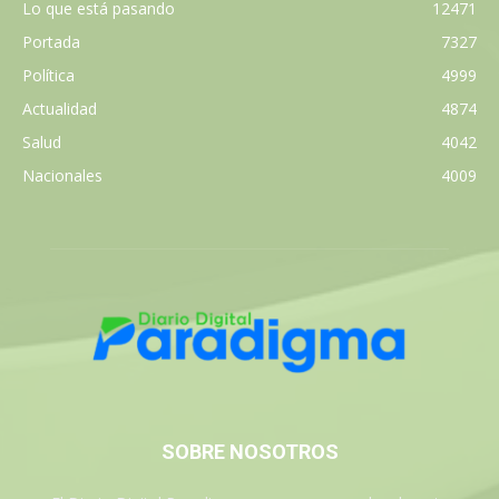
Lo que está pasando
12471
Portada
7327
Política
4999
Actualidad
4874
Salud
4042
Nacionales
4009
SOBRE NOSOTROS