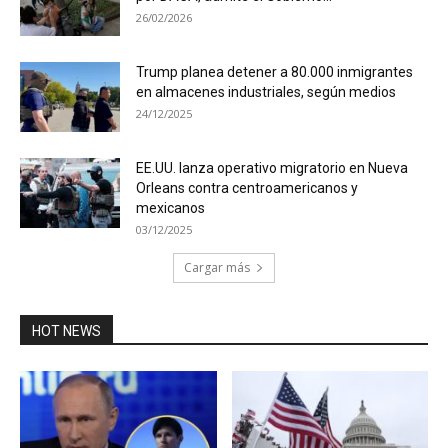
26/02/2026
Trump planea detener a 80.000 inmigrantes
en almacenes industriales, según medios
24/12/2025
EE.UU. lanza operativo migratorio en Nueva
Orleans contra centroamericanos y
mexicanos
03/12/2025
Cargar más
HOT NEWS