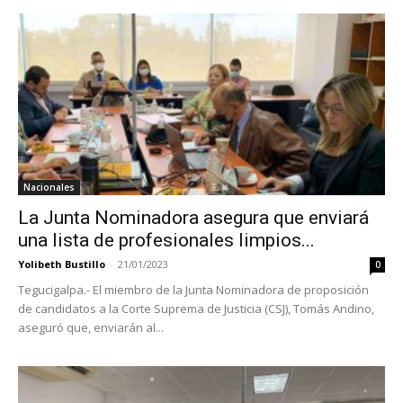
Nacionales
La Junta Nominadora asegura que enviará
una lista de profesionales limpios...
Yolibeth Bustillo
-
21/01/2023
0
Tegucigalpa.- El miembro de la Junta Nominadora de proposición
de candidatos a la Corte Suprema de Justicia (CSJ), Tomás Andino,
aseguró que, enviarán al...