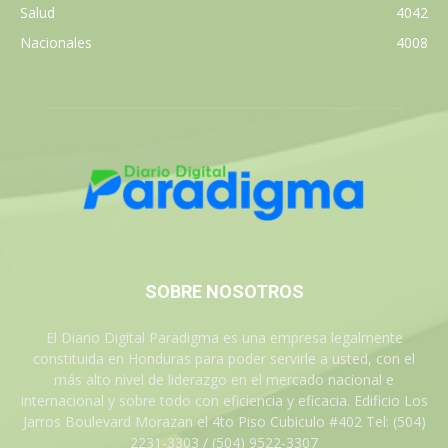
Salud
4042
Nacionales
4008
SOBRE NOSOTROS
El Diario Digital Paradigma es una empresa legalmente
constituida en Honduras para poder servirle a usted, con el
más alto nivel de liderazgo en el mercado nacional e
internacional y sobre todo con eficiencia y eficacia. Edificio Los
Jarros Boulevard Morazan el 4to Piso Cubiculo #402 Tel: (504)
2231-3303 / (504) 9522-3307