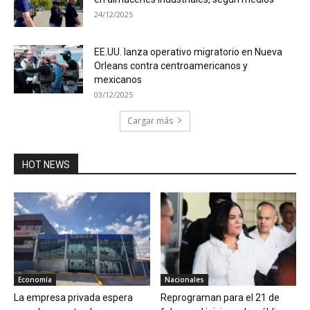
24/12/2025
EE.UU. lanza operativo migratorio en Nueva
Orleans contra centroamericanos y
mexicanos
03/12/2025
Cargar más
HOT NEWS
Economía
Nacionales
La empresa privada espera
Reprograman para el 21 de