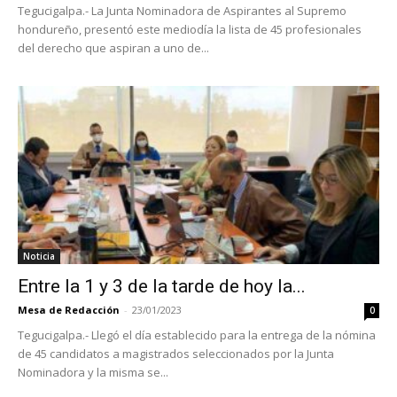
Tegucigalpa.- La Junta Nominadora de Aspirantes al Supremo
hondureño, presentó este mediodía la lista de 45 profesionales
del derecho que aspiran a uno de...
Noticia
Entre la 1 y 3 de la tarde de hoy la...
Mesa de Redacción
-
23/01/2023
0
Tegucigalpa.- Llegó el día establecido para la entrega de la nómina
de 45 candidatos a magistrados seleccionados por la Junta
Nominadora y la misma se...