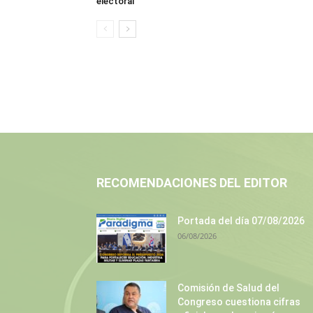
electoral
RECOMENDACIONES DEL EDITOR
Portada del día 07/08/2026
06/08/2026
Comisión de Salud del
Congreso cuestiona cifras