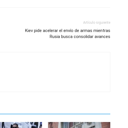
Artículo siguiente
Kiev pide acelerar el envío de armas mientras
Rusia busca consolidar avances