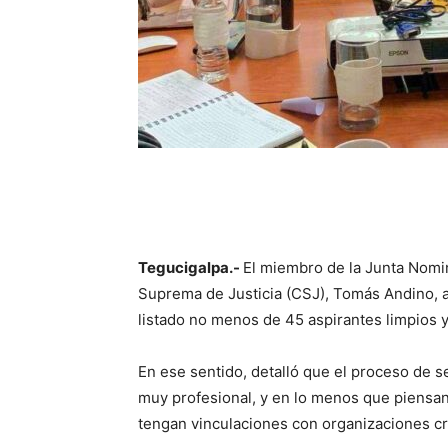
Tegucigalpa.-
El miembro de la Junta Nomi
Suprema de Justicia (CSJ), Tomás Andino, a
listado no menos de 45 aspirantes limpios y
En ese sentido, detalló que el proceso de 
muy profesional, y en lo menos que piensan, 
tengan vinculaciones con organizaciones cr