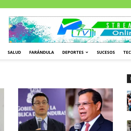
SALUD
FARÁNDULA
DEPORTES
SUCESOS
TE