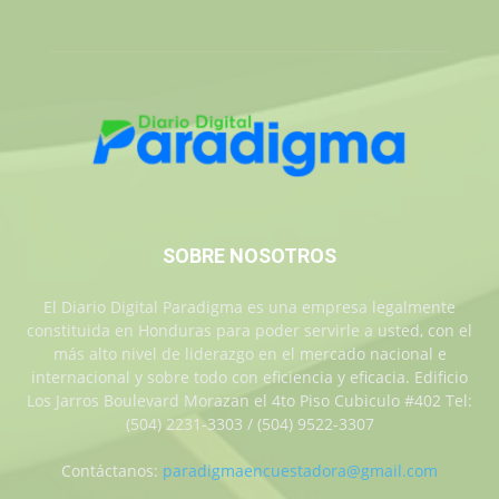
SOBRE NOSOTROS
El Diario Digital Paradigma es una empresa legalmente
constituida en Honduras para poder servirle a usted, con el
más alto nivel de liderazgo en el mercado nacional e
internacional y sobre todo con eficiencia y eficacia. Edificio
Los Jarros Boulevard Morazan el 4to Piso Cubiculo #402 Tel:
(504) 2231-3303 / (504) 9522-3307
Contáctanos:
paradigmaencuestadora@gmail.com