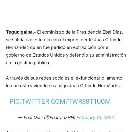
Tegucigalpa.-
El exministro de la Presidencia Ebal Díaz,
se solidarizó este día con el expresidente Juan Orlando
Hernández quien fue pedido en extradición por el
gobierno de Estados Unidos y defendió su administración
en la gestión pública.
A través de sus redes sociales el exfuncionario lamentó
lo que está viviendo su amigo Juan Orlando Hernández.
PIC.TWITTER.COM/TWR88T1UCM
— Ebal Díaz (@EbalDiazHN)
February 15, 2022