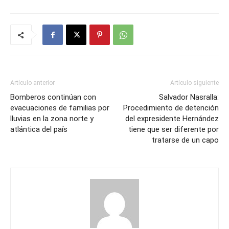
Artículo anterior
Artículo siguiente
Bomberos continúan con
Salvador Nasralla:
evacuaciones de familias por
Procedimiento de detención
lluvias en la zona norte y
del expresidente Hernández
atlántica del país
tiene que ser diferente por
tratarse de un capo