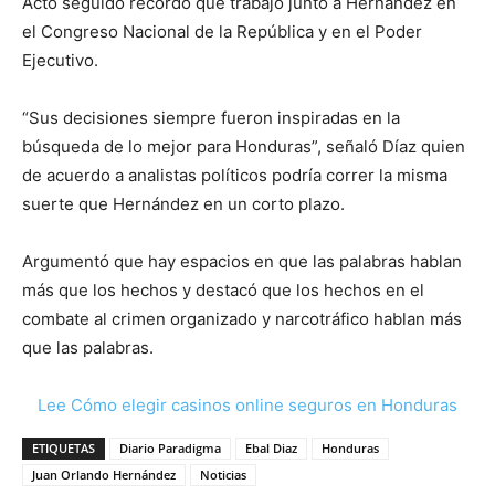
Acto seguido recordó que trabajó junto a Hernández en
el Congreso Nacional de la República y en el Poder
Ejecutivo.
“Sus decisiones siempre fueron inspiradas en la
búsqueda de lo mejor para Honduras”, señaló Díaz quien
de acuerdo a analistas políticos podría correr la misma
suerte que Hernández en un corto plazo.
Argumentó que hay espacios en que las palabras hablan
más que los hechos y destacó que los hechos en el
combate al crimen organizado y narcotráfico hablan más
que las palabras.
Lee Cómo elegir casinos online seguros en Honduras
ETIQUETAS
Diario Paradigma
Ebal Diaz
Honduras
Juan Orlando Hernández
Noticias