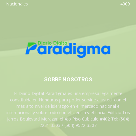
Nacionales
4009
SOBRE NOSOTROS
El Diario Digital Paradigma es una empresa legalmente
constituida en Honduras para poder servirle a usted, con el
más alto nivel de liderazgo en el mercado nacional e
internacional y sobre todo con eficiencia y eficacia. Edificio Los
Jarros Boulevard Morazan el 4to Piso Cubiculo #402 Tel: (504)
2231-3303 / (504) 9522-3307