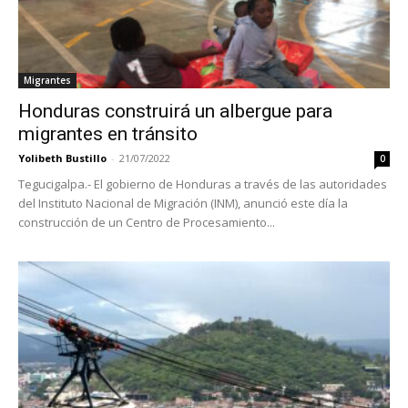
Migrantes
Honduras construirá un albergue para
migrantes en tránsito
Yolibeth Bustillo
-
21/07/2022
0
Tegucigalpa.- El gobierno de Honduras a través de las autoridades
del Instituto Nacional de Migración (INM), anunció este día la
construcción de un Centro de Procesamiento...