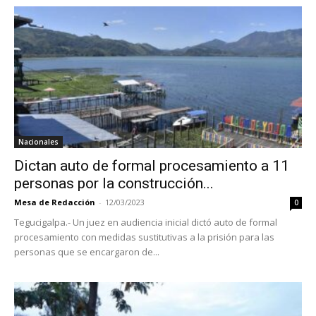
Nacionales
Dictan auto de formal procesamiento a 11
personas por la construcción...
Mesa de Redacción
-
12/03/2023
0
Tegucigalpa.- Un juez en audiencia inicial dictó auto de formal
procesamiento con medidas sustitutivas a la prisión para las
personas que se encargaron de...