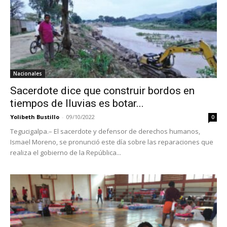
Nacionales
Sacerdote dice que construir bordos en
tiempos de lluvias es botar...
Yolibeth Bustillo
-
09/10/2022
0
Tegucigalpa.– El sacerdote y defensor de derechos humanos,
Ismael Moreno, se pronunció este día sobre las reparaciones que
realiza el gobierno de la República...