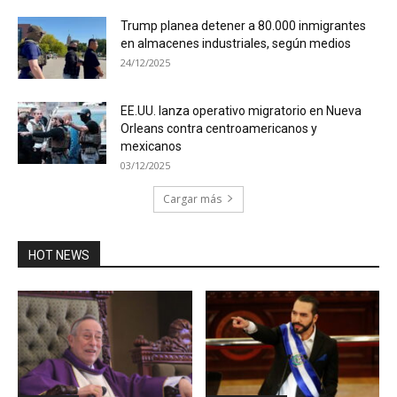
Trump planea detener a 80.000 inmigrantes
en almacenes industriales, según medios
24/12/2025
EE.UU. lanza operativo migratorio en Nueva
Orleans contra centroamericanos y
mexicanos
03/12/2025
Cargar más
HOT NEWS