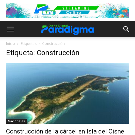
Inicio
Etiquetas
Construcción
Etiqueta: Construcción
Nacionales
Construcción de la cárcel en Isla del Cisne