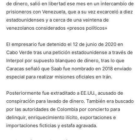
de dinero, salió en libertad ese mes en un intercambio de
prisioneros con Venezuela, que a su vez excarceló a diez
estadounidenses y a cerca de una veintena de
venezolanos considerados «presos políticos»
El empresario fue detenido el 12 de junio de 2020 en
Cabo Verde tras una petición estadounidense a través de
Interpol por supuesto blanqueo de dinero, tras lo que
Caracas señaló que Saab fue nombrado en 2018 enviado
especial para realizar misiones oficiales en Irán.
Posteriormente fue extraditado a EE.UU., acusado de
conspiración para lavado de dinero. También era buscado
por las autoridades de Colombia por concierto para
delinquir, enriquecimiento ilícito, exportaciones e
importaciones ficticias y estafa agravada.