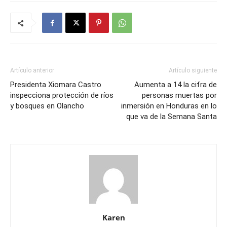
Artículo anterior
Artículo siguiente
Presidenta Xiomara Castro
Aumenta a 14 la cifra de
inspecciona protección de ríos
personas muertas por
y bosques en Olancho
inmersión en Honduras en lo
que va de la Semana Santa
Karen