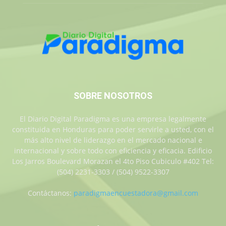
SOBRE NOSOTROS
El Diario Digital Paradigma es una empresa legalmente
constituida en Honduras para poder servirle a usted, con el
más alto nivel de liderazgo en el mercado nacional e
internacional y sobre todo con eficiencia y eficacia. Edificio
Los Jarros Boulevard Morazan el 4to Piso Cubiculo #402 Tel:
(504) 2231-3303 / (504) 9522-3307
Contáctanos:
paradigmaencuestadora@gmail.com