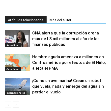
Artículos relacionados
Más del autor
CNA alerta que la corrupción drena
más de L3 mil millones al año de las
finanzas públicas
Actualidad
Hambre aguda amenaza a millones en
Centroamérica por efectos de El Niño,
alerta el PMA
Actualidad
¡Como un ave marina! Crean un robot
que vuela, nada y emerge del agua sin
perder el vuelo
Internacionales