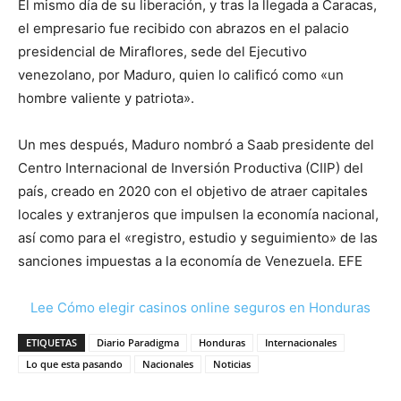
El mismo día de su liberación, y tras la llegada a Caracas,
el empresario fue recibido con abrazos en el palacio
presidencial de Miraflores, sede del Ejecutivo
venezolano, por Maduro, quien lo calificó como «un
hombre valiente y patriota».
Un mes después, Maduro nombró a Saab presidente del
Centro Internacional de Inversión Productiva (CIIP) del
país, creado en 2020 con el objetivo de atraer capitales
locales y extranjeros que impulsen la economía nacional,
así como para el «registro, estudio y seguimiento» de las
sanciones impuestas a la economía de Venezuela. EFE
Lee Cómo elegir casinos online seguros en Honduras
ETIQUETAS
Diario Paradigma
Honduras
Internacionales
Lo que esta pasando
Nacionales
Noticias