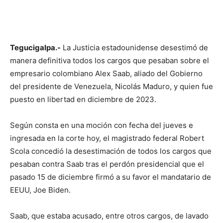
Tegucigalpa.-
La Justicia estadounidense desestimó de
manera definitiva todos los cargos que pesaban sobre el
empresario colombiano Alex Saab, aliado del Gobierno
del presidente de Venezuela, Nicolás Maduro, y quien fue
puesto en libertad en diciembre de 2023.
Según consta en una moción con fecha del jueves e
ingresada en la corte hoy, el magistrado federal Robert
Scola concedió la desestimación de todos los cargos que
pesaban contra Saab tras el perdón presidencial que el
pasado 15 de diciembre firmó a su favor el mandatario de
EEUU, Joe Biden.
Saab, que estaba acusado, entre otros cargos, de lavado