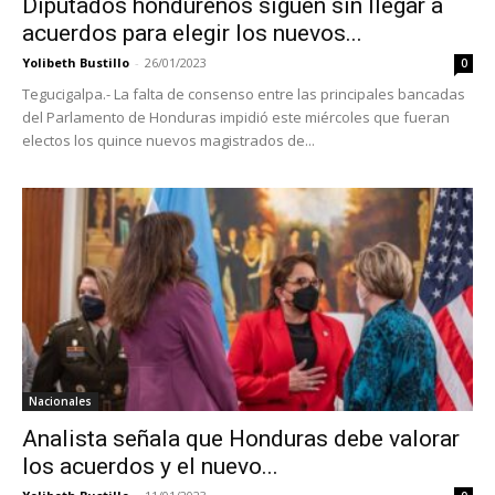
Diputados hondureños siguen sin llegar a
acuerdos para elegir los nuevos...
Yolibeth Bustillo
-
26/01/2023
0
Tegucigalpa.- La falta de consenso entre las principales bancadas
del Parlamento de Honduras impidió este miércoles que fueran
electos los quince nuevos magistrados de...
Nacionales
Analista señala que Honduras debe valorar
los acuerdos y el nuevo...