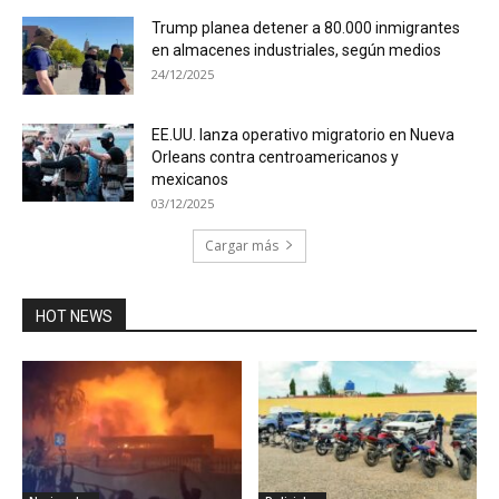
Trump planea detener a 80.000 inmigrantes
en almacenes industriales, según medios
24/12/2025
EE.UU. lanza operativo migratorio en Nueva
Orleans contra centroamericanos y
mexicanos
03/12/2025
Cargar más
HOT NEWS