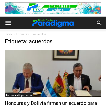
Inicio
Etiquetas
Acuerdos
Etiqueta: acuerdos
Lo que está pasando
Honduras y Bolivia firman un acuerdo para