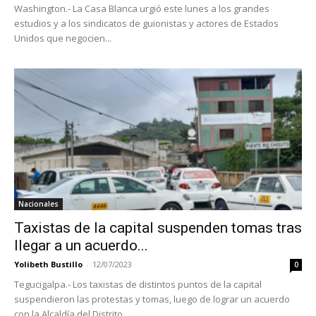
Washington.- La Casa Blanca urgió este lunes a los grandes
estudios y a los sindicatos de guionistas y actores de Estados
Unidos que negocien...
Nacionales
Taxistas de la capital suspenden tomas tras
llegar a un acuerdo...
Yolibeth Bustillo
-
12/07/2023
0
Tegucigalpa.- Los taxistas de distintos puntos de la capital
suspendieron las protestas y tomas, luego de lograr un acuerdo
con la Alcaldía del Distrito...