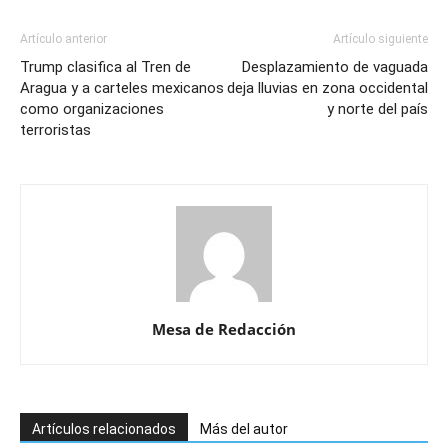
Artículo anterior
Artículo siguiente
Trump clasifica al Tren de
Desplazamiento de vaguada
Aragua y a carteles mexicanos
deja lluvias en zona occidental
como organizaciones
y norte del país
terroristas
Mesa de Redacción
Artículos relacionados
Más del autor