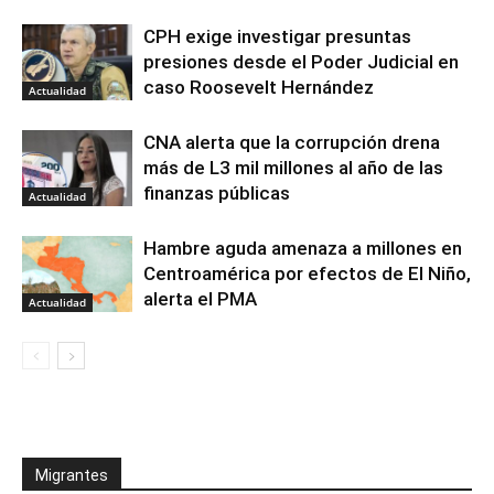
CPH exige investigar presuntas
presiones desde el Poder Judicial en
caso Roosevelt Hernández
Actualidad
CNA alerta que la corrupción drena
más de L3 mil millones al año de las
finanzas públicas
Actualidad
Hambre aguda amenaza a millones en
Centroamérica por efectos de El Niño,
alerta el PMA
Actualidad
Migrantes