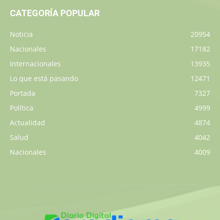
CATEGORÍA POPULAR
Noticia
20954
Nacionales
17182
Internacionales
13935
Lo que está pasando
12471
Portada
7327
Política
4999
Actualidad
4874
Salud
4042
Nacionales
4009