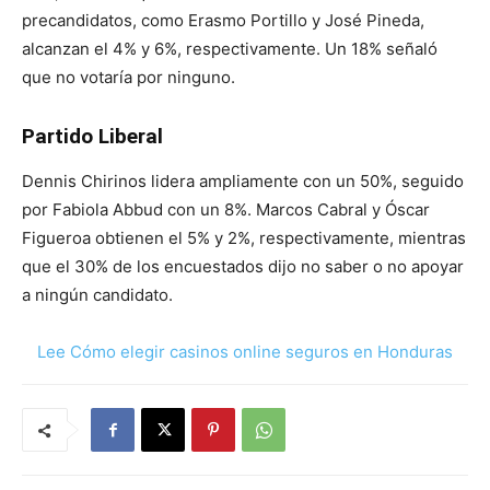
precandidatos, como Erasmo Portillo y José Pineda,
alcanzan el 4% y 6%, respectivamente. Un 18% señaló
que no votaría por ninguno.
Partido Liberal
Dennis Chirinos lidera ampliamente con un 50%, seguido
por Fabiola Abbud con un 8%. Marcos Cabral y Óscar
Figueroa obtienen el 5% y 2%, respectivamente, mientras
que el 30% de los encuestados dijo no saber o no apoyar
a ningún candidato.
Lee Cómo elegir casinos online seguros en Honduras