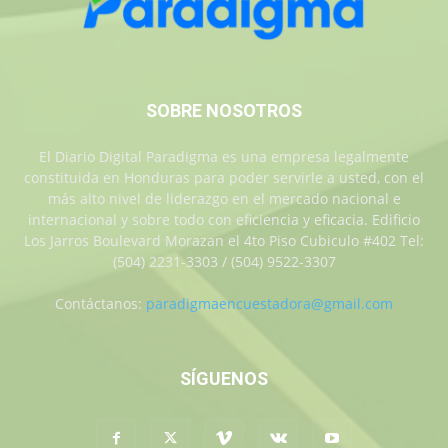
SOBRE NOSOTROS
El Diario Digital Paradigma es una empresa legalmente
constituida en Honduras para poder servirle a usted, con el
más alto nivel de liderazgo en el mercado nacional e
internacional y sobre todo con eficiencia y eficacia. Edificio
Los Jarros Boulevard Morazan el 4to Piso Cubiculo #402 Tel:
(504) 2231-3303 / (504) 9522-3307
Contáctanos:
paradigmaencuestadora@gmail.com
SÍGUENOS