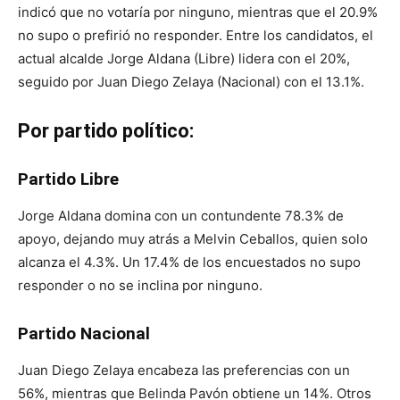
indicó que no votaría por ninguno, mientras que el 20.9%
no supo o prefirió no responder. Entre los candidatos, el
actual alcalde Jorge Aldana (Libre) lidera con el 20%,
seguido por Juan Diego Zelaya (Nacional) con el 13.1%.
Por partido político:
Partido Libre
Jorge Aldana domina con un contundente 78.3% de
apoyo, dejando muy atrás a Melvin Ceballos, quien solo
alcanza el 4.3%. Un 17.4% de los encuestados no supo
responder o no se inclina por ninguno.
Partido Nacional
Juan Diego Zelaya encabeza las preferencias con un
56%, mientras que Belinda Pavón obtiene un 14%. Otros