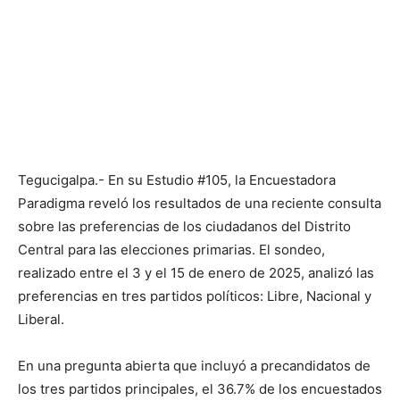
Tegucigalpa.- En su Estudio #105, la Encuestadora
Paradigma reveló los resultados de una reciente consulta
sobre las preferencias de los ciudadanos del Distrito
Central para las elecciones primarias. El sondeo,
realizado entre el 3 y el 15 de enero de 2025, analizó las
preferencias en tres partidos políticos: Libre, Nacional y
Liberal.
En una pregunta abierta que incluyó a precandidatos de
los tres partidos principales, el 36.7% de los encuestados