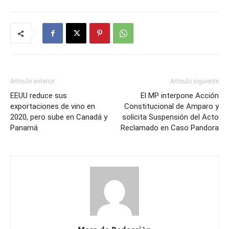
Artículo anterior
Artículo siguiente
EEUU reduce sus
El MP interpone Acción
exportaciones de vino en
Constitucional de Amparo y
2020, pero sube en Canadá y
solicita Suspensión del Acto
Panamá
Reclamado en Caso Pandora