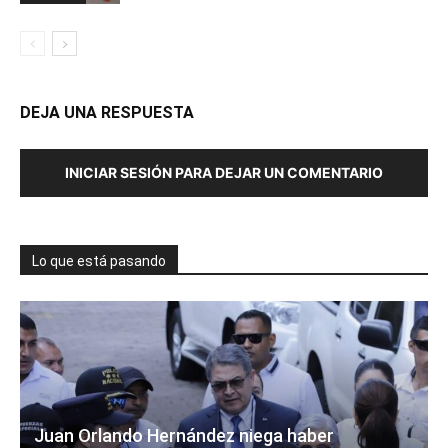
DEJA UNA RESPUESTA
INICIAR SESIÓN PARA DEJAR UN COMENTARIO
Lo que está pasando
Juan Orlando Hernández niega haber