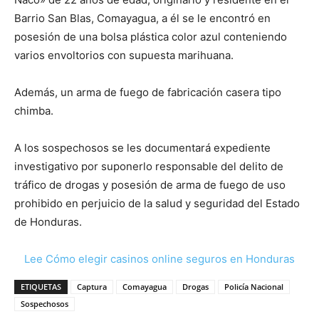
Barrio San Blas, Comayagua, a él se le encontró en
posesión de una bolsa plástica color azul conteniendo
varios envoltorios con supuesta marihuana.
Además, un arma de fuego de fabricación casera tipo
chimba.
A los sospechosos se les documentará expediente
investigativo por suponerlo responsable del delito de
tráfico de drogas y posesión de arma de fuego de uso
prohibido en perjuicio de la salud y seguridad del Estado
de Honduras.
Lee Cómo elegir casinos online seguros en Honduras
ETIQUETAS
Captura
Comayagua
Drogas
Policía Nacional
Sospechosos