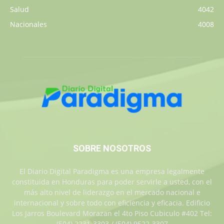
Salud
4042
Nacionales
4008
SOBRE NOSOTROS
El Diario Digital Paradigma es una empresa legalmente
constituida en Honduras para poder servirle a usted, con el
más alto nivel de liderazgo en el mercado nacional e
internacional y sobre todo con eficiencia y eficacia. Edificio
Los Jarros Boulevard Morazan el 4to Piso Cubiculo #402 Tel:
(504) 2231-3303 / (504) 9522-3307