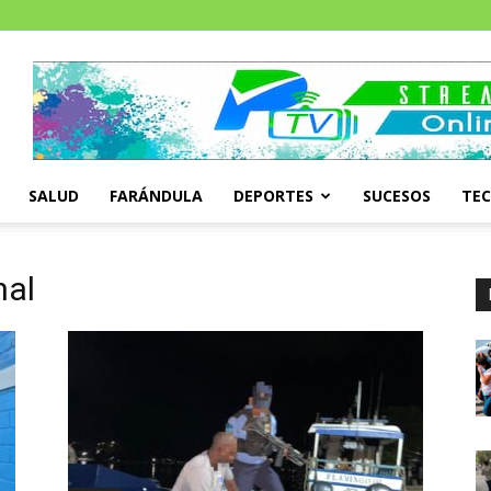
SALUD
FARÁNDULA
DEPORTES
SUCESOS
TE
nal