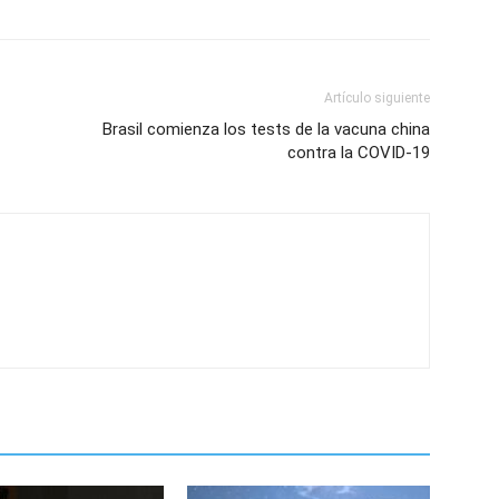
Artículo siguiente
Brasil comienza los tests de la vacuna china
contra la COVID-19