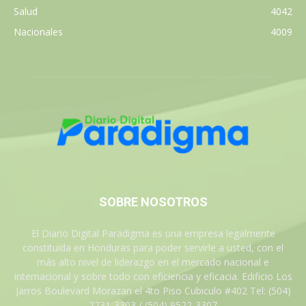
Salud
4042
Nacionales
4009
SOBRE NOSOTROS
El Diario Digital Paradigma es una empresa legalmente
constituida en Honduras para poder servirle a usted, con el
más alto nivel de liderazgo en el mercado nacional e
internacional y sobre todo con eficiencia y eficacia. Edificio Los
Jarros Boulevard Morazan el 4to Piso Cubiculo #402 Tel: (504)
2231-3303 / (504) 9522-3307