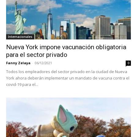
Internacionales
Nueva York impone vacunación obligatoria
para el sector privado
Fanny Zelaya
-
06/12/2021
0
Todos los empleadores del sector privado en la ciudad de Nueva
York ahora deberán implementar un mandato de vacuna contra el
covid-19 para el...