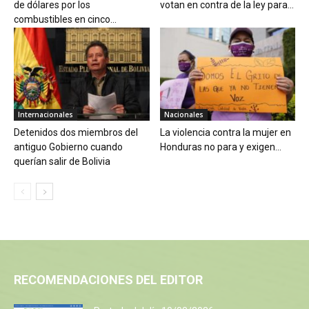
de dólares por los
votan en contra de la ley para...
combustibles en cinco...
Internacionales
Nacionales
Detenidos dos miembros del
La violencia contra la mujer en
antiguo Gobierno cuando
Honduras no para y exigen...
querían salir de Bolivia
RECOMENDACIONES DEL EDITOR