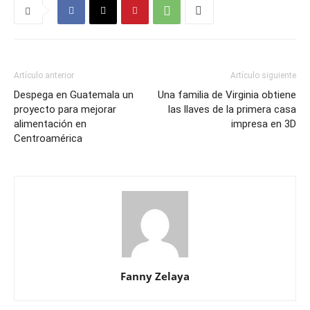
Artículo anterior
Artículo siguiente
Despega en Guatemala un
Una familia de Virginia obtiene
proyecto para mejorar
las llaves de la primera casa
alimentación en
impresa en 3D
Centroamérica
Fanny Zelaya