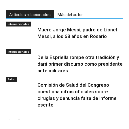
Artículos relacionados
Más del autor
Internacionales
Muere Jorge Messi, padre de Lionel
Messi, a los 68 años en Rosario
Internacionales
De la Espriella rompe otra tradición y
dará primer discurso como presidente
ante militares
Salud
Comisión de Salud del Congreso
cuestiona cifras oficiales sobre
cirugías y denuncia falta de informe
escrito