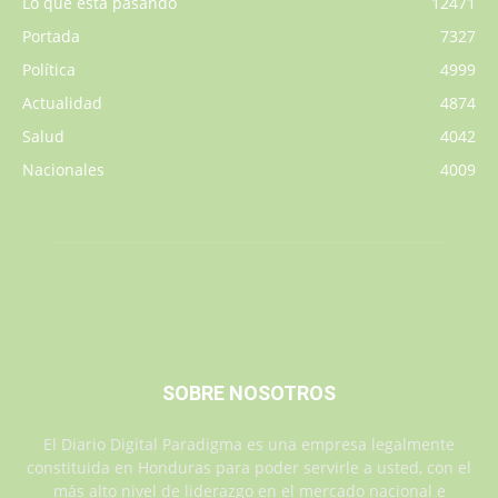
Lo que está pasando
12471
Portada
7327
Política
4999
Actualidad
4874
Salud
4042
Nacionales
4009
SOBRE NOSOTROS
El Diario Digital Paradigma es una empresa legalmente
constituida en Honduras para poder servirle a usted, con el
más alto nivel de liderazgo en el mercado nacional e