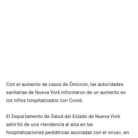
Con el aumento de casos de Ómicron, las autoridades
sanitarias de Nueva York informaron de un aumento en
los niños hospitalizados con Covid.
El Departamento de Salud del Estado de Nueva York
advirtió de una «tendencia al alza en las
hospitalizaciones pediátricas asociadas con el virus», en