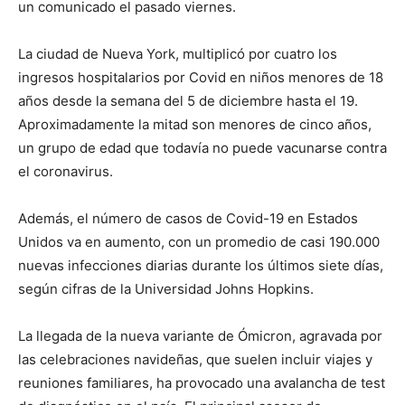
un comunicado el pasado viernes.
La ciudad de Nueva York, multiplicó por cuatro los
ingresos hospitalarios por Covid en niños menores de 18
años desde la semana del 5 de diciembre hasta el 19.
Aproximadamente la mitad son menores de cinco años,
un grupo de edad que todavía no puede vacunarse contra
el coronavirus.
Además, el número de casos de Covid-19 en Estados
Unidos va en aumento, con un promedio de casi 190.000
nuevas infecciones diarias durante los últimos siete días,
según cifras de la Universidad Johns Hopkins.
La llegada de la nueva variante de Ómicron, agravada por
las celebraciones navideñas, que suelen incluir viajes y
reuniones familiares, ha provocado una avalancha de test