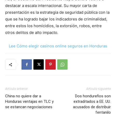
destacar a escala internacional. Su mayor carta de
presentación es la estrategia de seguridad pública con la
que se ha logrado bajar los indicadores de criminalidad,
entre estos los homicidios, la extorsión, robos, entre
otros delitos de alto impacto.
Lee Cómo elegir casinos online seguros en Honduras
Artículo anterior
Artículo siguiente
China no quiere dar a
Dos hondureños son
Honduras ventajas en TLC y
extraditados a EE. UU.
se estancan negociaciones
acusados de distribuir
fentanilo