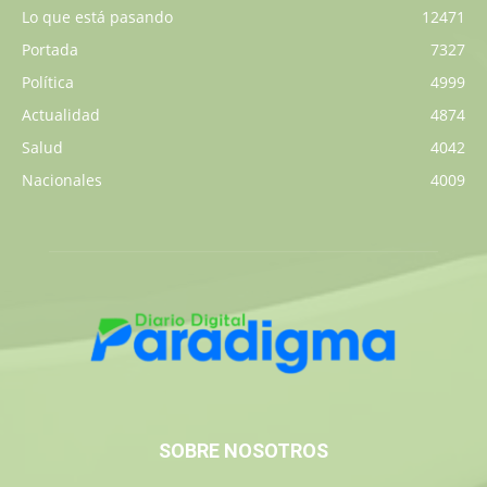
Lo que está pasando
12471
Portada
7327
Política
4999
Actualidad
4874
Salud
4042
Nacionales
4009
SOBRE NOSOTROS