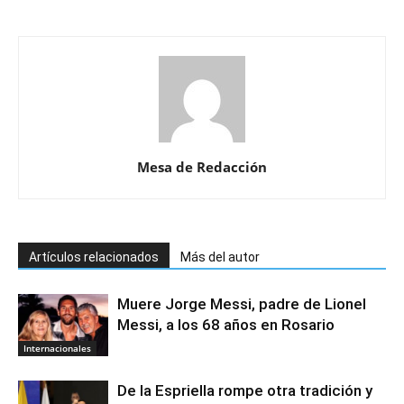
Mesa de Redacción
Artículos relacionados
Más del autor
Muere Jorge Messi, padre de Lionel
Messi, a los 68 años en Rosario
Internacionales
De la Espriella rompe otra tradición y