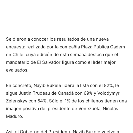
Se dieron a conocer los resultados de una nueva
encuesta realizada por la compañía Plaza Pública Cadem
en Chile, cuya edición de esta semana destaca que el
mandatario de El Salvador figura como el líder mejor
evaluados.
En concreto, Nayib Bukele lidera la lista con el 82%, le
sigue Justin Trudeau de Canadá con 69% y Volodymyr
Zelenskyy con 64%. Sólo el 1% de los chilenos tienen una
imagen positiva del presidente de Venezuela, Nicolás
Maduro.
Así, el Gobierno del Presidente Nayib Bukele vuelve a