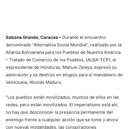
Sabana Grande, Caracas –
Durante el encuentro
denominado “Alternativa Social Mundial”, realizado por la
Alianza Bolivariana para los Pueblos de Nuestra América
– Tratado de Comercio de los Pueblos, (ALBA-TCP), el
expresidente de Honduras, Manuel Zelaya, expresó su
admiración y se deshizo en elogios para el mandatario de
Venezuela, Nicolás Maduro.
“Los pueblos están movilizados, muchos de ellos en las
redes, pero están movilizados. El imperialismo está ahí,
no hay que desconocer la presencia permanente del
enemigo frente a cualquier acción que se tome y ahora
con nuevas modalidades, las conspiraciones