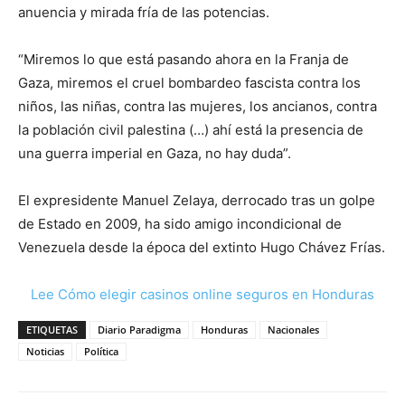
anuencia y mirada fría de las potencias.
“Miremos lo que está pasando ahora en la Franja de
Gaza, miremos el cruel bombardeo fascista contra los
niños, las niñas, contra las mujeres, los ancianos, contra
la población civil palestina (…) ahí está la presencia de
una guerra imperial en Gaza, no hay duda”.
El expresidente Manuel Zelaya, derrocado tras un golpe
de Estado en 2009, ha sido amigo incondicional de
Venezuela desde la época del extinto Hugo Chávez Frías.
Lee Cómo elegir casinos online seguros en Honduras
ETIQUETAS
Diario Paradigma
Honduras
Nacionales
Noticias
Política