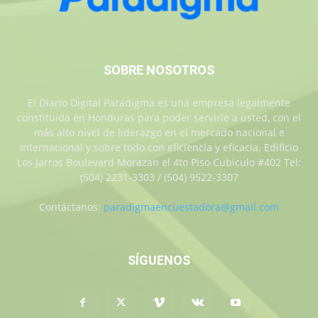
SOBRE NOSOTROS
El Diario Digital Paradigma es una empresa legalmente
constituida en Honduras para poder servirle a usted, con el
más alto nivel de liderazgo en el mercado nacional e
internacional y sobre todo con eficiencia y eficacia. Edificio
Los Jarros Boulevard Morazan el 4to Piso Cubiculo #402 Tel:
(504) 2231-3303 / (504) 9522-3307
Contáctanos:
paradigmaencuestadora@gmail.com
SÍGUENOS