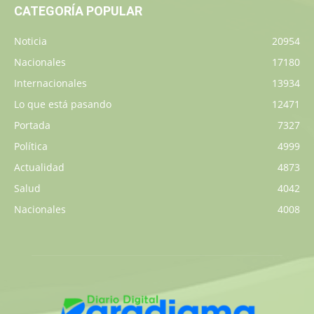
CATEGORÍA POPULAR
Noticia
20954
Nacionales
17180
Internacionales
13934
Lo que está pasando
12471
Portada
7327
Política
4999
Actualidad
4873
Salud
4042
Nacionales
4008