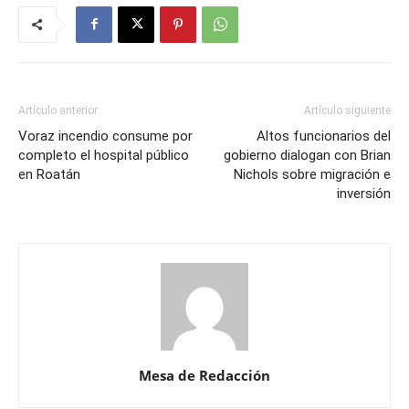
Artículo anterior
Artículo siguiente
Voraz incendio consume por
Altos funcionarios del
completo el hospital público
gobierno dialogan con Brian
en Roatán
Nichols sobre migración e
inversión
Mesa de Redacción