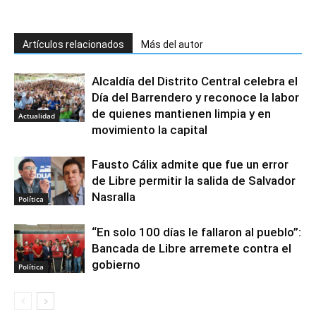
Artículos relacionados
Más del autor
Alcaldía del Distrito Central celebra el
Día del Barrendero y reconoce la labor
de quienes mantienen limpia y en
Actualidad
movimiento la capital
Fausto Cálix admite que fue un error
de Libre permitir la salida de Salvador
Nasralla
Política
“En solo 100 días le fallaron al pueblo”:
Bancada de Libre arremete contra el
gobierno
Política