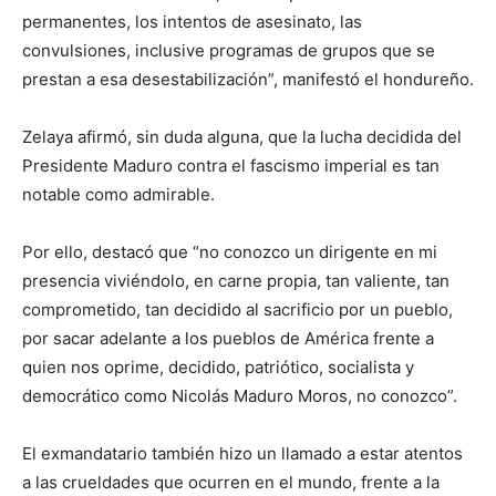
permanentes, los intentos de asesinato, las
convulsiones, inclusive programas de grupos que se
prestan a esa desestabilización”, manifestó el hondureño.
Zelaya afirmó, sin duda alguna, que la lucha decidida del
Presidente Maduro contra el fascismo imperial es tan
notable como admirable.
Por ello, destacó que “no conozco un dirigente en mi
presencia viviéndolo, en carne propia, tan valiente, tan
comprometido, tan decidido al sacrificio por un pueblo,
por sacar adelante a los pueblos de América frente a
quien nos oprime, decidido, patriótico, socialista y
democrático como Nicolás Maduro Moros, no conozco”.
El exmandatario también hizo un llamado a estar atentos
a las crueldades que ocurren en el mundo, frente a la