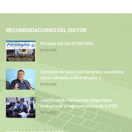
RECOMENDACIONES DEL EDITOR
Portada del día 07/08/2026
06/08/2026
Comisión de Salud del Congreso cuestiona
cifras oficiales sobre cirugías y...
06/08/2026
Juan Orlando Hernández niega haber
amenazado a representantes de la PGR...
06/08/2026