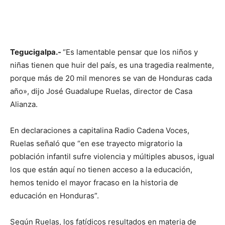
Tegucigalpa.-
“Es lamentable pensar que los niños y
niñas tienen que huir del país, es una tragedia realmente,
porque más de 20 mil menores se van de Honduras cada
año», dijo José Guadalupe Ruelas, director de Casa
Alianza.
En declaraciones a capitalina Radio Cadena Voces,
Ruelas señaló que “en ese trayecto migratorio la
población infantil sufre violencia y múltiples abusos, igual
los que están aquí no tienen acceso a la educación,
hemos tenido el mayor fracaso en la historia de
educación en Honduras”.
Según Ruelas, los fatídicos resultados en materia de