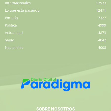
Internacionales
13933
Lo que está pasando
12471
Portada
7327
Política
4999
Actualidad
4873
Salud
4042
Nacionales
4008
SOBRE NOSOTROS