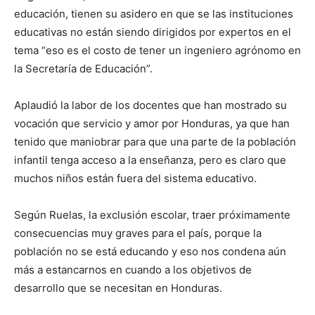
educación, tienen su asidero en que se las instituciones
educativas no están siendo dirigidos por expertos en el
tema “eso es el costo de tener un ingeniero agrónomo en
la Secretaría de Educación”.
Aplaudió la labor de los docentes que han mostrado su
vocación que servicio y amor por Honduras, ya que han
tenido que maniobrar para que una parte de la población
infantil tenga acceso a la enseñanza, pero es claro que
muchos niños están fuera del sistema educativo.
Según Ruelas, la exclusión escolar, traer próximamente
consecuencias muy graves para el país, porque la
población no se está educando y eso nos condena aún
más a estancarnos en cuando a los objetivos de
desarrollo que se necesitan en Honduras.