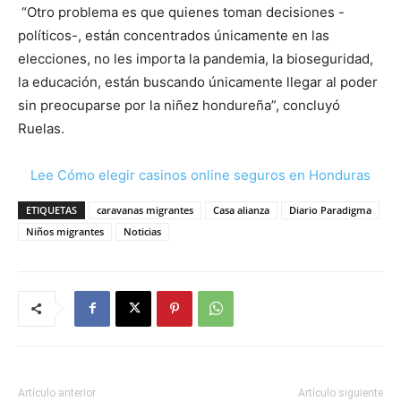
“Otro problema es que quienes toman decisiones -
políticos-, están concentrados únicamente en las
elecciones, no les importa la pandemia, la bioseguridad,
la educación, están buscando únicamente llegar al poder
sin preocuparse por la niñez hondureña”, concluyó
Ruelas.
Lee Cómo elegir casinos online seguros en Honduras
ETIQUETAS
caravanas migrantes
Casa alianza
Diario Paradigma
Niños migrantes
Noticias
Artículo anterior
Artículo siguiente