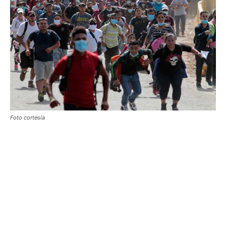
Foto cortesía