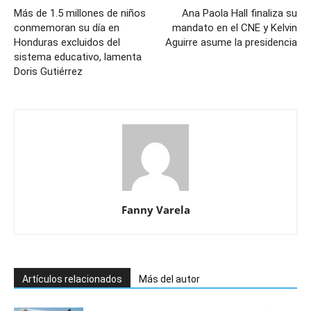
Más de 1.5 millones de niños
Ana Paola Hall finaliza su
conmemoran su día en
mandato en el CNE y Kelvin
Honduras excluidos del
Aguirre asume la presidencia
sistema educativo, lamenta
Doris Gutiérrez
Fanny Varela
Artículos relacionados
Más del autor