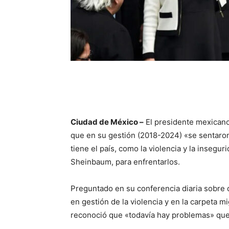
Ciudad de México –
El presidente mexicano
que en su gestión (2018-2024) «se sentaro
tiene el país, como la violencia y la insegur
Sheinbaum, para enfrentarlos.
Preguntado en su conferencia diaria sobre 
en gestión de la violencia y en la carpeta m
reconoció que «todavía hay problemas» que 