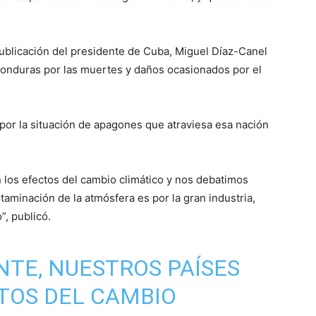
ublicación del presidente de Cuba, Miguel Díaz-Canel
onduras por las muertes y daños ocasionados por el
 por la situación de apagones que atraviesa esa nación
 los efectos del cambio climático y nos debatimos
aminación de la atmósfera es por la gran industria,
”, publicó.
NTE, NUESTROS PAÍSES
TOS DEL CAMBIO