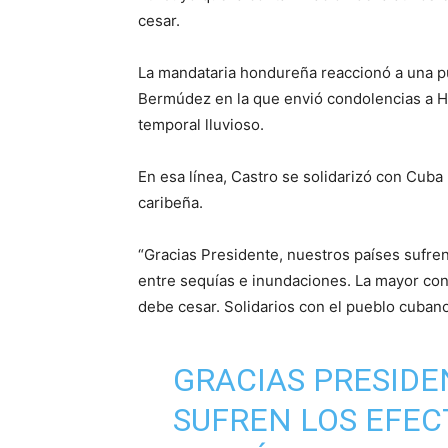
cesar.
La mandataria hondureña reaccionó a una p
Bermúdez en la que envió condolencias a H
temporal lluvioso.
En esa línea, Castro se solidarizó con Cuba
caribeña.
“Gracias Presidente, nuestros países sufren
entre sequías e inundaciones. La mayor cont
debe cesar. Solidarios con el pueblo cubano
GRACIAS PRESIDE
SUFREN LOS EFEC