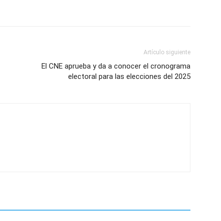
Artículo siguiente
El CNE aprueba y da a conocer el cronograma
electoral para las elecciones del 2025