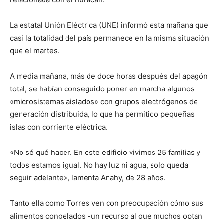
La estatal Unión Eléctrica (UNE) informó esta mañana que
casi la totalidad del país permanece en la misma situación
que el martes.
A media mañana, más de doce horas después del apagón
total, se habían conseguido poner en marcha algunos
«microsistemas aislados» con grupos electrógenos de
generación distribuida, lo que ha permitido pequeñas
islas con corriente eléctrica.
«No sé qué hacer. En este edificio vivimos 25 familias y
todos estamos igual. No hay luz ni agua, solo queda
seguir adelante», lamenta Anahy, de 28 años.
Tanto ella como Torres ven con preocupación cómo sus
alimentos congelados -un recurso al que muchos optan