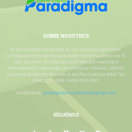
SOBRE NOSOTROS
El Diario Digital Paradigma es una empresa legalmente
constituida en Honduras para poder servirle a usted, con el
más alto nivel de liderazgo en el mercado nacional e
internacional y sobre todo con eficiencia y eficacia. Edificio
Los Jarros Boulevard Morazan el 4to Piso Cubiculo #402 Tel:
(504) 2231-3303 / (504) 9522-3307
Contáctanos:
paradigmaencuestadora@gmail.com
SÍGUENOS