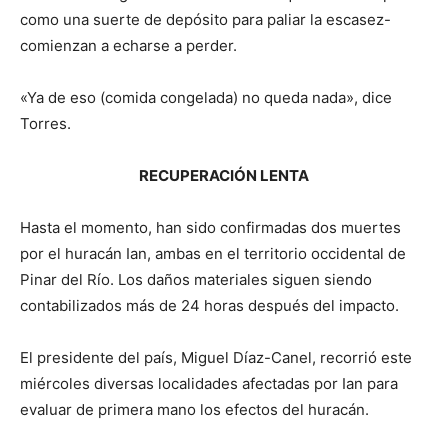
como una suerte de depósito para paliar la escasez-
comienzan a echarse a perder.
«Ya de eso (comida congelada) no queda nada», dice
Torres.
RECUPERACIÓN LENTA
Hasta el momento, han sido confirmadas dos muertes
por el huracán Ian, ambas en el territorio occidental de
Pinar del Río. Los daños materiales siguen siendo
contabilizados más de 24 horas después del impacto.
El presidente del país, Miguel Díaz-Canel, recorrió este
miércoles diversas localidades afectadas por Ian para
evaluar de primera mano los efectos del huracán.