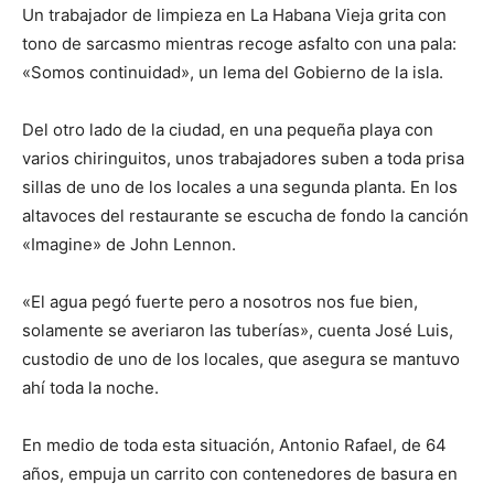
Un trabajador de limpieza en La Habana Vieja grita con
tono de sarcasmo mientras recoge asfalto con una pala:
«Somos continuidad», un lema del Gobierno de la isla.
Del otro lado de la ciudad, en una pequeña playa con
varios chiringuitos, unos trabajadores suben a toda prisa
sillas de uno de los locales a una segunda planta. En los
altavoces del restaurante se escucha de fondo la canción
«Imagine» de John Lennon.
«El agua pegó fuerte pero a nosotros nos fue bien,
solamente se averiaron las tuberías», cuenta José Luis,
custodio de uno de los locales, que asegura se mantuvo
ahí toda la noche.
En medio de toda esta situación, Antonio Rafael, de 64
años, empuja un carrito con contenedores de basura en