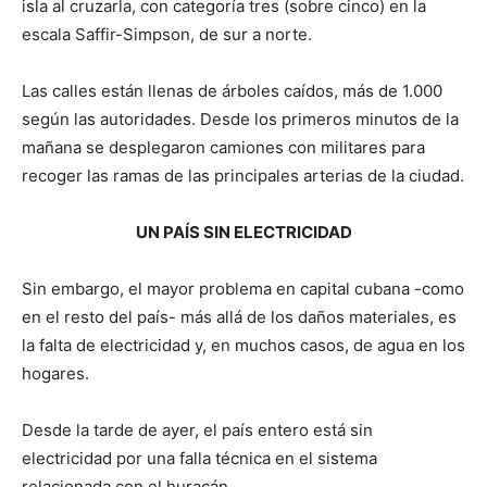
isla al cruzarla, con categoría tres (sobre cinco) en la
escala Saffir-Simpson, de sur a norte.
Las calles están llenas de árboles caídos, más de 1.000
según las autoridades. Desde los primeros minutos de la
mañana se desplegaron camiones con militares para
recoger las ramas de las principales arterias de la ciudad.
UN PAÍS SIN ELECTRICIDAD
Sin embargo, el mayor problema en capital cubana -como
en el resto del país- más allá de los daños materiales, es
la falta de electricidad y, en muchos casos, de agua en los
hogares.
Desde la tarde de ayer, el país entero está sin
electricidad por una falla técnica en el sistema
relacionada con el huracán.