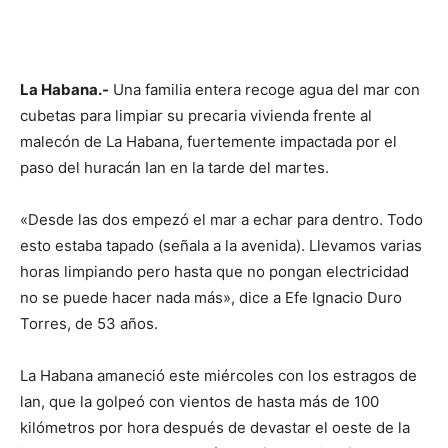
La Habana.-
Una familia entera recoge agua del mar con
cubetas para limpiar su precaria vivienda frente al
malecón de La Habana, fuertemente impactada por el
paso del huracán Ian en la tarde del martes.
«Desde las dos empezó el mar a echar para dentro. Todo
esto estaba tapado (señala a la avenida). Llevamos varias
horas limpiando pero hasta que no pongan electricidad
no se puede hacer nada más», dice a Efe Ignacio Duro
Torres, de 53 años.
La Habana amaneció este miércoles con los estragos de
lan, que la golpeó con vientos de hasta más de 100
kilómetros por hora después de devastar el oeste de la