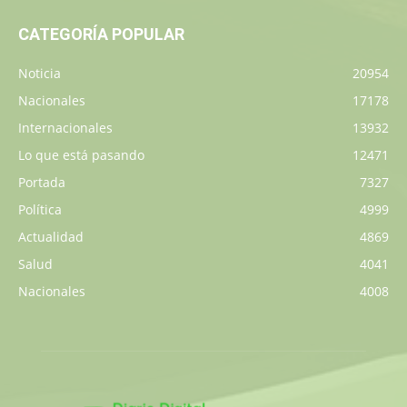
CATEGORÍA POPULAR
Noticia
20954
Nacionales
17178
Internacionales
13932
Lo que está pasando
12471
Portada
7327
Política
4999
Actualidad
4869
Salud
4041
Nacionales
4008