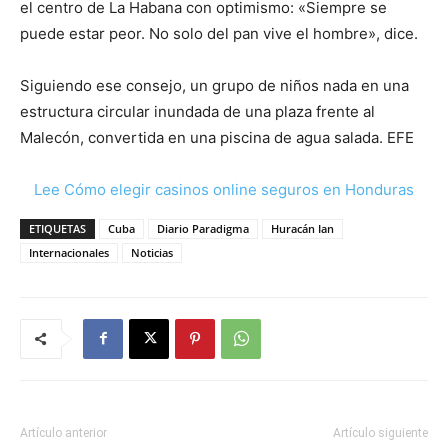
el centro de La Habana con optimismo: «Siempre se
puede estar peor. No solo del pan vive el hombre», dice.
Siguiendo ese consejo, un grupo de niños nada en una
estructura circular inundada de una plaza frente al
Malecón, convertida en una piscina de agua salada. EFE
Lee Cómo elegir casinos online seguros en Honduras
ETIQUETAS
Cuba
Diario Paradigma
Huracán Ian
Internacionales
Noticias
Artículo anterior
Artículo siguiente