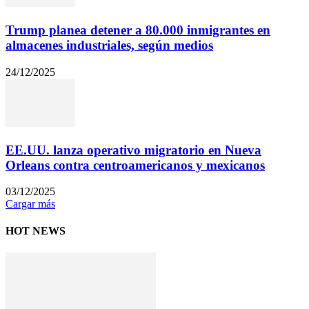
Trump planea detener a 80.000 inmigrantes en
almacenes industriales, según medios
24/12/2025
EE.UU. lanza operativo migratorio en Nueva
Orleans contra centroamericanos y mexicanos
03/12/2025
Cargar más
HOT NEWS