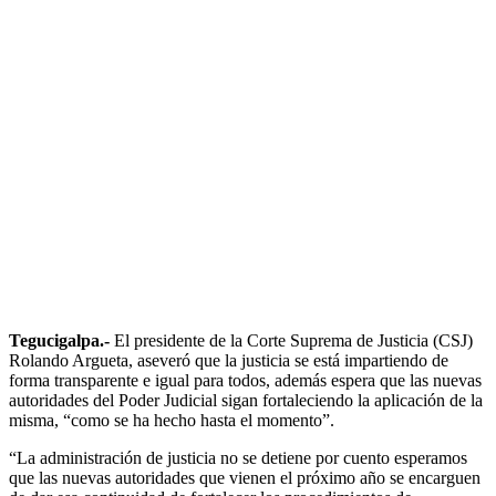
Tegucigalpa.-
El presidente de la Corte Suprema de Justicia (CSJ)
Rolando Argueta, aseveró que la justicia se está impartiendo de
forma transparente e igual para todos, además espera que las nuevas
autoridades del Poder Judicial sigan fortaleciendo la aplicación de la
misma, “como se ha hecho hasta el momento”.
“La administración de justicia no se detiene por cuento esperamos
que las nuevas autoridades que vienen el próximo año se encarguen