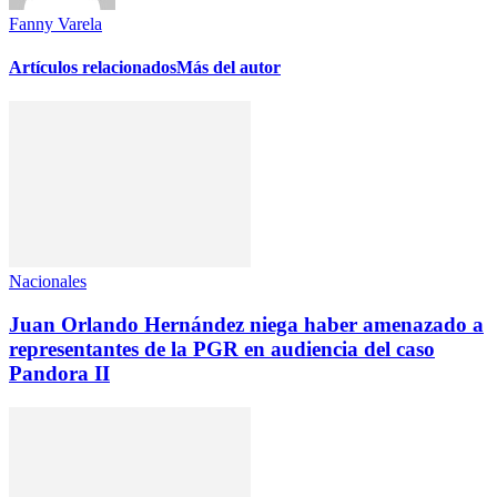
Fanny Varela
Artículos relacionados
Más del autor
Nacionales
Juan Orlando Hernández niega haber amenazado a
representantes de la PGR en audiencia del caso
Pandora II