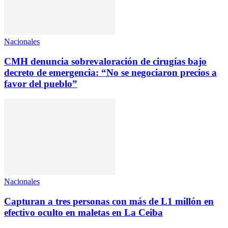
Nacionales
CMH denuncia sobrevaloración de cirugías bajo
decreto de emergencia: “No se negociaron precios a
favor del pueblo”
Nacionales
Capturan a tres personas con más de L1 millón en
efectivo oculto en maletas en La Ceiba