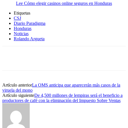
Lee Cómo elegir casinos online seguros en Honduras
Etiquetas
CSJ
Diario Paradigma
Honduras
Noticias
Rolando Argueta
Artículo anterior
La OMS anticipa que aparecerán más casos de la
viruela del mono
Artículo siguiente
De 4,500 millones de lempiras será el beneficio a
productores de café con la eliminación del Impuesto Sobre Ventas