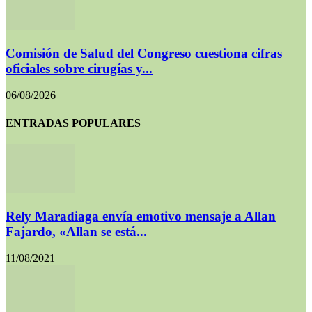
Comisión de Salud del Congreso cuestiona cifras
oficiales sobre cirugías y...
06/08/2026
ENTRADAS POPULARES
Rely Maradiaga envía emotivo mensaje a Allan
Fajardo, «Allan se está...
11/08/2021