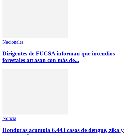
Nacionales
Dirigentes de FUCSA informan que incendios
forestales arrasan con más de...
Noticia
Honduras acumula 6.443 casos de dengue, zika y