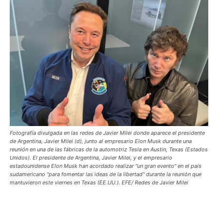
Fotografía divulgada en las redes de Javier Milei donde aparece el presidente
de Argentina, Javier Milei (d), junto al empresario Elon Musk durante una
reunión en una de las fábricas de la automotriz Tesla en Austin, Texas (Estados
Unidos). El presidente de Argentina, Javier Milei, y el empresario
estadounidense Elon Musk han acordado realizar "un gran evento" en el país
sudamericano "para fomentar las ideas de la libertad" durante la reunión que
mantuvieron este viernes en Texas (EE.UU.). EFE/ Redes de Javier Milei