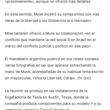
«próximamente», aunque no ofreció más detalles.
En este sentido, Musk mostró su compromiso con «las
ideas de la libertad y los Gobiernos pro mercado».
Milei también ofreció a Musk su colaboración «en el
conflicto que mantiene la red social X en Brasil en el
marco del conflicto judicial y político en ese país».
El mandatario argentino publicó en sus redes sociales
varias fotografías en las que aparece estrechando la
mano de Musk, acompañadas de su habitual lema escrito
en mayúsculas, «Viva la Libertad, Carajo…!!!» (sic).
La reunión se produjo en las instalaciones de la
Gigafactoría de Tesla en Austin, Texas, donde la
compañía produce componentes para su modelo Y y su
camioneta eléctrica Tesla Cybertruck.