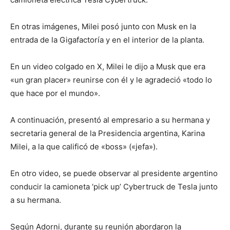
En otras imágenes, Milei posó junto con Musk en la
entrada de la Gigafactoría y en el interior de la planta.
En un video colgado en X, Milei le dijo a Musk que era
«un gran placer» reunirse con él y le agradeció «todo lo
que hace por el mundo».
A continuación, presentó al empresario a su hermana y
secretaria general de la Presidencia argentina, Karina
Milei, a la que calificó de «boss» («jefa»).
En otro video, se puede observar al presidente argentino
conducir la camioneta ‘pick up’ Cybertruck de Tesla junto
a su hermana.
Según Adorni, durante su reunión abordaron la