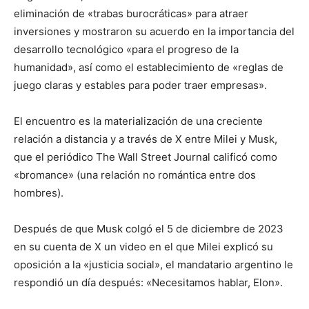
eliminación de «trabas burocráticas» para atraer
inversiones y mostraron su acuerdo en la importancia del
desarrollo tecnológico «para el progreso de la
humanidad», así como el establecimiento de «reglas de
juego claras y estables para poder traer empresas».
El encuentro es la materialización de una creciente
relación a distancia y a través de X entre Milei y Musk,
que el periódico The Wall Street Journal calificó como
«bromance» (una relación no romántica entre dos
hombres).
Después de que Musk colgó el 5 de diciembre de 2023
en su cuenta de X un video en el que Milei explicó su
oposición a la «justicia social», el mandatario argentino le
respondió un día después: «Necesitamos hablar, Elon».