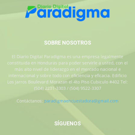
SOBRE NOSOTROS
El Diario Digital Paradigma es una empresa legalmente
constituida en Honduras para poder servirle a usted, con el
más alto nivel de liderazgo en el mercado nacional e
internacional y sobre todo con eficiencia y eficacia. Edificio
Los Jarros Boulevard Morazan el 4to Piso Cubiculo #402 Tel:
(504) 2231-3303 / (504) 9522-3307
Contáctanos:
paradigmaencuestadora@gmail.com
SÍGUENOS