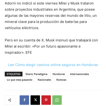
Adorni no indicó si este viernes Milei y Musk trataron
sobre proyectos industriales en Argentina, que posee
algunas de las mayores reservas del mundo de litio, un
mineral clave para la producción de baterías para
vehículos eléctricos.
Pero en su cuenta de X, Musk insinuó que trabajará con
Milei al escribir: «Por un futuro apasionante e
inspirador». EFE
Lee Cómo elegir casinos online seguros en Honduras
ETIQUETAS
Diario Paradigma
Honduras
Internacionales
Lo que esta pasando
Nacionales
Noticias