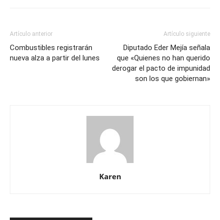
Artículo anterior
Artículo siguiente
Combustibles registrarán
Diputado Eder Mejía señala
nueva alza a partir del lunes
que «Quienes no han querido
derogar el pacto de impunidad
son los que gobiernan»
Karen