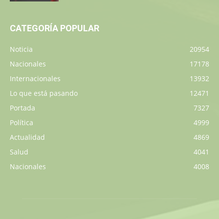
CATEGORÍA POPULAR
Noticia
20954
Nacionales
17178
Internacionales
13932
Lo que está pasando
12471
Portada
7327
Política
4999
Actualidad
4869
Salud
4041
Nacionales
4008