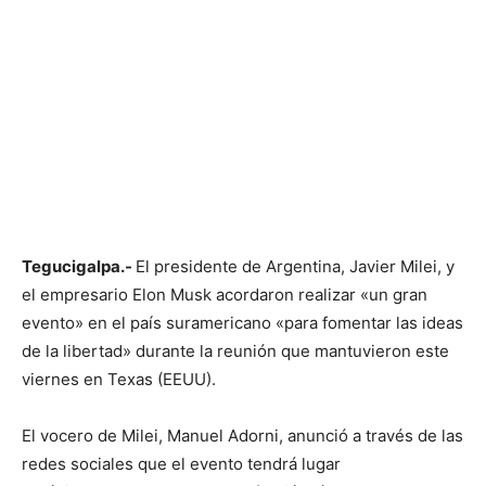
Tegucigalpa.-
El presidente de Argentina, Javier Milei, y
el empresario Elon Musk acordaron realizar «un gran
evento» en el país suramericano «para fomentar las ideas
de la libertad» durante la reunión que mantuvieron este
viernes en Texas (EEUU).
El vocero de Milei, Manuel Adorni, anunció a través de las
redes sociales que el evento tendrá lugar