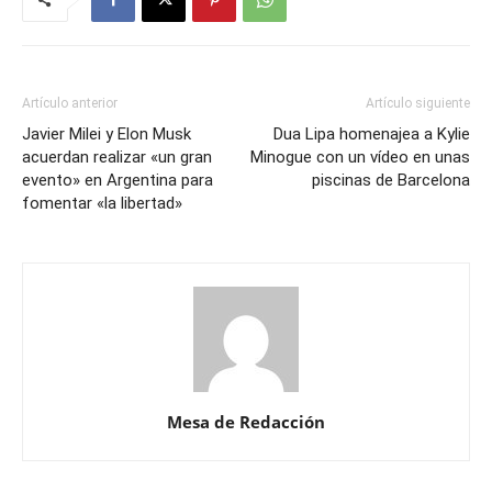
Artículo anterior
Artículo siguiente
Javier Milei y Elon Musk
Dua Lipa homenajea a Kylie
acuerdan realizar «un gran
Minogue con un vídeo en unas
evento» en Argentina para
piscinas de Barcelona
fomentar «la libertad»
Mesa de Redacción