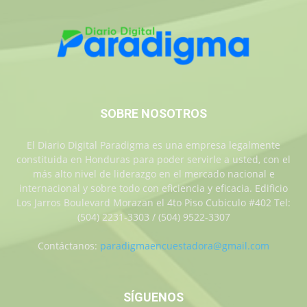
SOBRE NOSOTROS
El Diario Digital Paradigma es una empresa legalmente
constituida en Honduras para poder servirle a usted, con el
más alto nivel de liderazgo en el mercado nacional e
internacional y sobre todo con eficiencia y eficacia. Edificio
Los Jarros Boulevard Morazan el 4to Piso Cubiculo #402 Tel:
(504) 2231-3303 / (504) 9522-3307
Contáctanos:
paradigmaencuestadora@gmail.com
SÍGUENOS