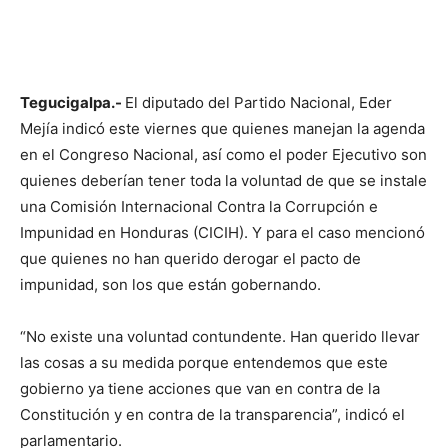
Tegucigalpa.-
El diputado del Partido Nacional, Eder
Mejía indicó este viernes que quienes manejan la agenda
en el Congreso Nacional, así como el poder Ejecutivo son
quienes deberían tener toda la voluntad de que se instale
una Comisión Internacional Contra la Corrupción e
Impunidad en Honduras (CICIH). Y para el caso mencionó
que quienes no han querido derogar el pacto de
impunidad, son los que están gobernando.
“No existe una voluntad contundente. Han querido llevar
las cosas a su medida porque entendemos que este
gobierno ya tiene acciones que van en contra de la
Constitución y en contra de la transparencia”, indicó el
parlamentario.