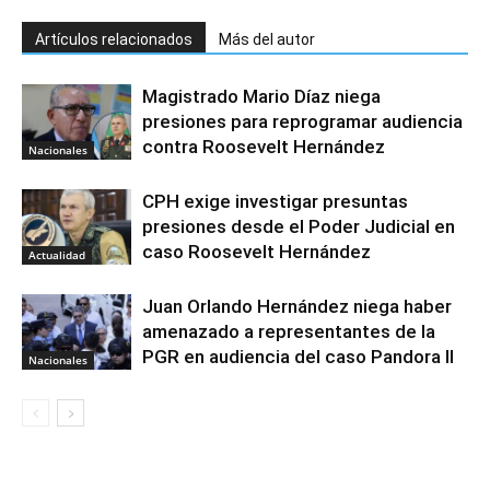
Artículos relacionados
Más del autor
Magistrado Mario Díaz niega
presiones para reprogramar audiencia
contra Roosevelt Hernández
Nacionales
CPH exige investigar presuntas
presiones desde el Poder Judicial en
caso Roosevelt Hernández
Actualidad
Juan Orlando Hernández niega haber
amenazado a representantes de la
PGR en audiencia del caso Pandora II
Nacionales