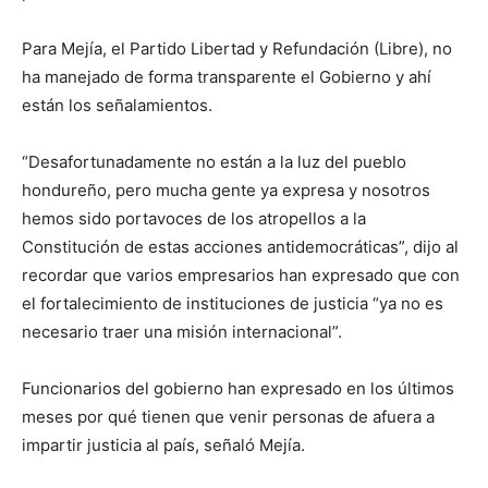
Para Mejía, el Partido Libertad y Refundación (Libre), no
ha manejado de forma transparente el Gobierno y ahí
están los señalamientos.
“Desafortunadamente no están a la luz del pueblo
hondureño, pero mucha gente ya expresa y nosotros
hemos sido portavoces de los atropellos a la
Constitución de estas acciones antidemocráticas”, dijo al
recordar que varios empresarios han expresado que con
el fortalecimiento de instituciones de justicia “ya no es
necesario traer una misión internacional”.
Funcionarios del gobierno han expresado en los últimos
meses por qué tienen que venir personas de afuera a
impartir justicia al país, señaló Mejía.