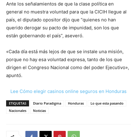
Ante los señalamientos de que la clase política en
general no muestra voluntad para que la CICIH llegue al
país, el diputado opositor dijo que “quienes no han
querido derogar su pacto de impunidad, son los que
están gobernando el país”, aseveró.
«Cada día está más lejos de que se instale una misión,
porque no hay esa voluntad expresa, tanto de los que
dirigen el Congreso Nacional como del poder Ejecutivo»,
apuntó.
Lee Cómo elegir casinos online seguros en Honduras
ETIQUETAS
Diario Paradigma
Honduras
Lo que esta pasando
Nacionales
Noticias