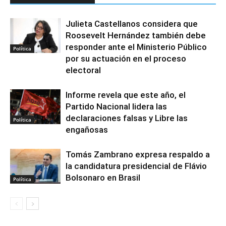
Julieta Castellanos considera que
Roosevelt Hernández también debe
responder ante el Ministerio Público
Política
por su actuación en el proceso
electoral
Informe revela que este año, el
Partido Nacional lidera las
declaraciones falsas y Libre las
Política
engañosas
Tomás Zambrano expresa respaldo a
la candidatura presidencial de Flávio
Bolsonaro en Brasil
Política