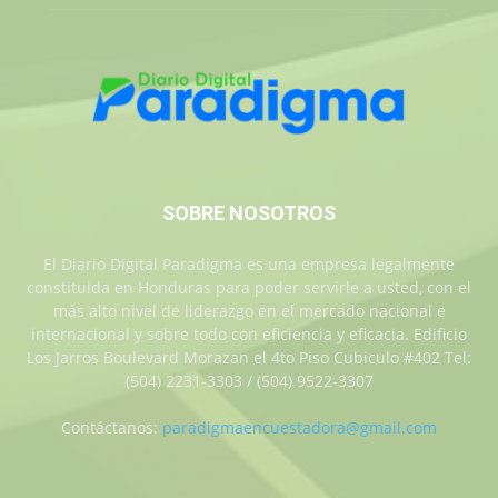
SOBRE NOSOTROS
El Diario Digital Paradigma es una empresa legalmente
constituida en Honduras para poder servirle a usted, con el
más alto nivel de liderazgo en el mercado nacional e
internacional y sobre todo con eficiencia y eficacia. Edificio
Los Jarros Boulevard Morazan el 4to Piso Cubiculo #402 Tel:
(504) 2231-3303 / (504) 9522-3307
Contáctanos:
paradigmaencuestadora@gmail.com