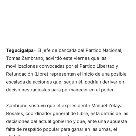
Tegucigalpa
– El jefe de bancada del Partido Nacional,
Tomás Zambrano, advirtió este viernes que las
movilizaciones convocadas por el Partido Libertad y
Refundación (Libre) representan el inicio de una posible
escalada de acciones que, según él, podrían derivar en
decisiones radicales para permanecer en el poder.
Zambrano sostuvo que el expresidente Manuel Zelaya
Rosales, coordinador general de Libre, está detrás de las
decisiones del actual gobierno y que, ante una supuesta
falta de respaldo popular para ganar en las urnas, el