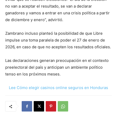
no van a aceptar el resultado, se van a declarar
ganadores y vamos a entrar en una crisis política a partir
de diciembre y enero”, advirtió.
Zambrano incluso planteó la posibilidad de que Libre
impulse una toma paralela de poder el 27 de enero de
2026, en caso de que no acepten los resultados oficiales.
Las declaraciones generan preocupación en el contexto
preelectoral del país y anticipan un ambiente político
tenso en los próximos meses.
Lee Cómo elegir casinos online seguros en Honduras