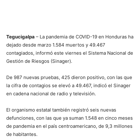
Tegucigalpa
– La pandemia de COVID-19 en Honduras ha
dejado desde marzo 1.584 muertos y 49.467
contagiados, informó este viernes el Sistema Nacional de
Gestión de Riesgos (Sinager).
De 987 nuevas pruebas, 425 dieron positivo, con las que
la cifra de contagios se elevó a 49.467, indicó el Sinager
en cadena nacional de radio y televisión.
El organismo estatal también registró seis nuevas
defunciones, con las que ya suman 1.548 en cinco meses
de pandemia en el país centroamericano, de 9,3 millones
de habitantes.