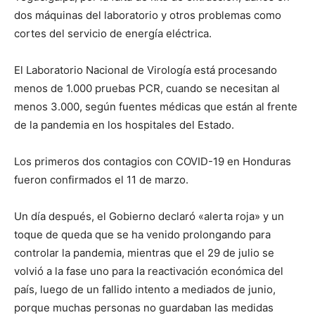
dos máquinas del laboratorio y otros problemas como
cortes del servicio de energía eléctrica.
El Laboratorio Nacional de Virología está procesando
menos de 1.000 pruebas PCR, cuando se necesitan al
menos 3.000, según fuentes médicas que están al frente
de la pandemia en los hospitales del Estado.
Los primeros dos contagios con COVID-19 en Honduras
fueron confirmados el 11 de marzo.
Un día después, el Gobierno declaró «alerta roja» y un
toque de queda que se ha venido prolongando para
controlar la pandemia, mientras que el 29 de julio se
volvió a la fase uno para la reactivación económica del
país, luego de un fallido intento a mediados de junio,
porque muchas personas no guardaban las medidas