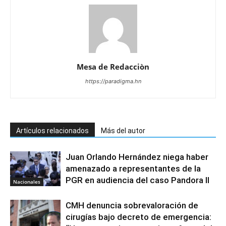
Mesa de Redacciòn
https://paradigma.hn
Artículos relacionados
Más del autor
Juan Orlando Hernández niega haber
amenazado a representantes de la
PGR en audiencia del caso Pandora II
Nacionales
CMH denuncia sobrevaloración de
cirugías bajo decreto de emergencia: