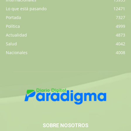
Lo que está pasando
12471
Portada
7327
Política
4999
Actualidad
4873
Salud
4042
Nacionales
4008
SOBRE NOSOTROS