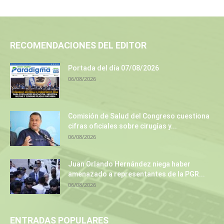
RECOMENDACIONES DEL EDITOR
Portada del día 07/08/2026
06/08/2026
Comisión de Salud del Congreso cuestiona
cifras oficiales sobre cirugías y...
06/08/2026
Juan Orlando Hernández niega haber
amenazado a representantes de la PGR...
06/08/2026
ENTRADAS POPULARES