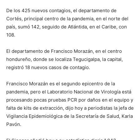
De los 425 nuevos contagios, el departamento de
Cortés, principal centro de la pandemia, en el norte del
país, sumó 142, seguido de Atlántida, en el Caribe, con
108.
El departamento de Francisco Morazán, en el centro
hondureño, donde se localiza Tegucigalpa, la capital,
registró 18 nuevos casos de contagio.
Francisco Morazán es el segundo epicentro de la
pandemia, pero el Laboratorio Nacional de Virología está
procesando pocas pruebas PCR por daños en el equipo y
falta de kits de extracción, dijo hoy a periodistas la jefa de
Vigilancia Epidemiológica de la Secretaría de Salud, Karla
Pavón.