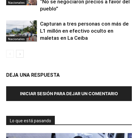
“No se negociaron precios a favor del
Nacionales
pueblo”
Capturan a tres personas con más de
L1 millón en efectivo oculto en
maletas en La Ceiba
Nacionales
DEJA UNA RESPUESTA
INICIAR SESIÓN PARA DEJAR UN COMENTARIO
Lo que está pasando