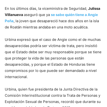
En los últimos días, la viceministra de Seguridad,
Julissa
Villanueva
aseguró que ya
se sabe quién tiene a Angie
Peña
, la joven que desapareció hace dos años en la isla
de Roatán mientras andaba en una moto acuática.
Urbina expresó que el caso de Angie como el de muchas
desaparecidas podría ser víctima de trata, pero insistió
que el Estado debe ser muy responsable porque se tiene
que proteger la vida de las personas que están
desaparecidas, y porque el Estado de Honduras tiene
compromisos por lo que puede ser demandado a nivel
internacional.
Urbina, quien fue presidenta de la Junta Directiva de la
Comisión Interinstitucional contra la Trata de Personas y
Explotación Sexual de Personas, recordó que durante su