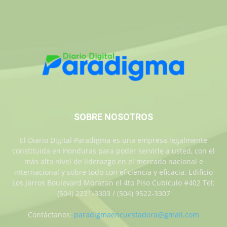
SOBRE NOSOTROS
El Diario Digital Paradigma es una empresa legalmente
constituida en Honduras para poder servirle a usted, con el
más alto nivel de liderazgo en el mercado nacional e
internacional y sobre todo con eficiencia y eficacia. Edificio
Los Jarros Boulevard Morazan el 4to Piso Cubiculo #402 Tel:
(504) 2231-3303 / (504) 9522-3307
Contáctanos:
paradigmaencuestadora@gmail.com