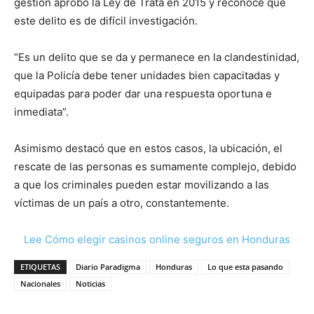
gestión aprobó la Ley de Trata en 2015 y reconoce que
este delito es de difícil investigación.
“Es un delito que se da y permanece en la clandestinidad,
que la Policía debe tener unidades bien capacitadas y
equipadas para poder dar una respuesta oportuna e
inmediata”.
Asimismo destacó que en estos casos, la ubicación, el
rescate de las personas es sumamente complejo, debido
a que los criminales pueden estar movilizando a las
víctimas de un país a otro, constantemente.
Lee Cómo elegir casinos online seguros en Honduras
ETIQUETAS
Diario Paradigma
Honduras
Lo que esta pasando
Nacionales
Noticias