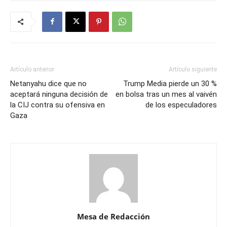
Artículo anterior
Artículo siguiente
Netanyahu dice que no
Trump Media pierde un 30 %
aceptará ninguna decisión de
en bolsa tras un mes al vaivén
la CIJ contra su ofensiva en
de los especuladores
Gaza
Mesa de Redacción