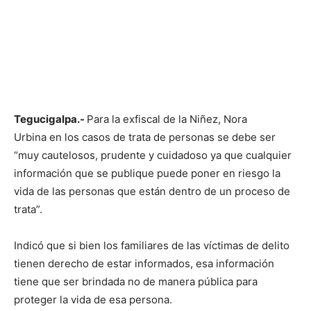
Tegucigalpa.-
Para la exfiscal de la Niñez, Nora
Urbina en los casos de trata de personas se debe ser
“muy cautelosos, prudente y cuidadoso ya que cualquier
información que se publique puede poner en riesgo la
vida de las personas que están dentro de un proceso de
trata”.
Indicó que si bien los familiares de las víctimas de delito
tienen derecho de estar informados, esa información
tiene que ser brindada no de manera pública para
proteger la vida de esa persona.