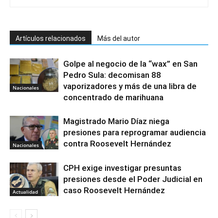
Artículos relacionados
Más del autor
Golpe al negocio de la “wax” en San
Pedro Sula: decomisan 88
vaporizadores y más de una libra de
Nacionales
concentrado de marihuana
Magistrado Mario Díaz niega
presiones para reprogramar audiencia
contra Roosevelt Hernández
Nacionales
CPH exige investigar presuntas
presiones desde el Poder Judicial en
caso Roosevelt Hernández
Actualidad