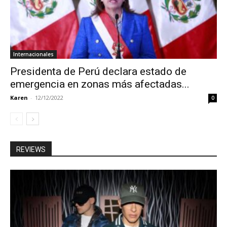
Internacionales
Presidenta de Perú declara estado de
emergencia en zonas más afectadas...
Karen
-
12/12/2022
0
REVIEWS