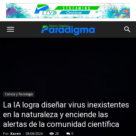
Ciencia y Tecnología
La IA logra diseñar virus inexistentes
en la naturaleza y enciende las
alertas de la comunidad científica
Por
Karen
-
08/08/2026
28
0