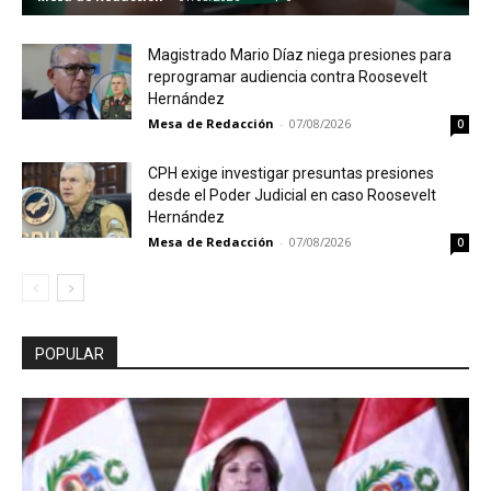
Magistrado Mario Díaz niega presiones para
reprogramar audiencia contra Roosevelt
Hernández
Mesa de Redacción
-
07/08/2026
0
CPH exige investigar presuntas presiones
desde el Poder Judicial en caso Roosevelt
Hernández
Mesa de Redacción
-
07/08/2026
0
POPULAR