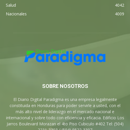
Salud
4042
Nacionales
4009
SOBRE NOSOTROS
El Diario Digital Paradigma es una empresa legalmente
constituida en Honduras para poder servirle a usted, con el
más alto nivel de liderazgo en el mercado nacional e
internacional y sobre todo con eficiencia y eficacia. Edificio Los
Jarros Boulevard Morazan el 4to Piso Cubiculo #402 Tel: (504)
2231-3303 / (504) 9522-3307