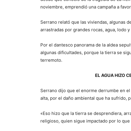
noviembre, emprendió una campaña a favor 
Serrano relató que las viviendas, algunas 
arrastradas por grandes rocas, agua, lodo y
Por el dantesco panorama de la aldea sepult
algunas dificultades, porque la tierra se s
terremoto.
EL AGUA HIZO C
Serrano dijo que el enorme derrumbe en el c
alta, por el daño ambiental que ha sufrido, p
«Eso hizo que la tierra se desprendiera, arr
religioso, quien sigue impactado por lo qu