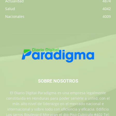
Actualidad
4874
Salud
4042
Nacionales
4009
SOBRE NOSOTROS
El Diario Digital Paradigma es una empresa legalmente
constituida en Honduras para poder servirle a usted, con el
más alto nivel de liderazgo en el mercado nacional e
internacional y sobre todo con eficiencia y eficacia. Edificio
Los Jarros Boulevard Morazan el 4to Piso Cubiculo #402 Tel: