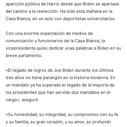
aparición pública de Harris desde que Biden se apartase
del camino a la reelección. Ha sido esta mañana en la
Casa Blanca, en un acto con deportistas universitarios.
Con una enorme expectación de medios de
comunicación y funcionarios de la Casa Blanca, la
vicepresidenta quiso dedicar unas palabras a Biden en su
breve parlamento.
«El legado de logros de Joe Biden durante los últimos
tres años no tiene parangón en la historia moderna. En
un mandato ya ha superado el legado de la mayoría de
los presidentes que han servido dos mandatos en el
cargo», aseguró.
«Su honestidad, su integridad, su compromiso con su fe
y su familia, su gran corazón, y su amor, su profundo