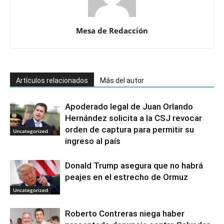
Mesa de Redacción
Artículos relacionados
Más del autor
Apoderado legal de Juan Orlando
Hernández solicita a la CSJ revocar
orden de captura para permitir su
Uncategorized
ingreso al país
Donald Trump asegura que no habrá
peajes en el estrecho de Ormuz
Uncategorized
Roberto Contreras niega haber