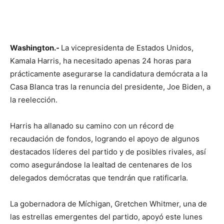
Washington.-
La vicepresidenta de Estados Unidos,
Kamala Harris, ha necesitado apenas 24 horas para
prácticamente asegurarse la candidatura demócrata a la
Casa Blanca tras la renuncia del presidente, Joe Biden, a
la reelección.
Harris ha allanado su camino con un récord de
recaudación de fondos, logrando el apoyo de algunos
destacados líderes del partido y de posibles rivales, así
como asegurándose la lealtad de centenares de los
delegados demócratas que tendrán que ratificarla.
La gobernadora de Míchigan, Gretchen Whitmer, una de
las estrellas emergentes del partido, apoyó este lunes