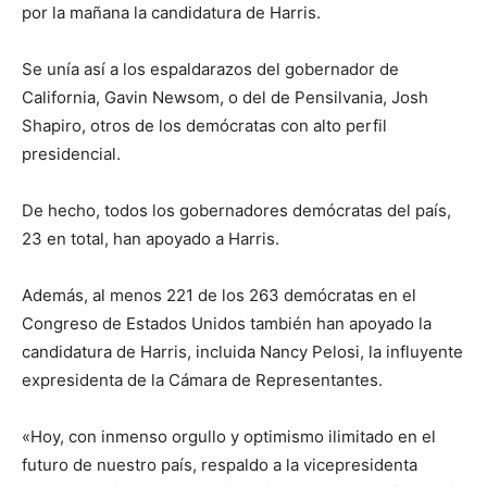
por la mañana la candidatura de Harris.
Se unía así a los espaldarazos del gobernador de
California, Gavin Newsom, o del de Pensilvania, Josh
Shapiro, otros de los demócratas con alto perfil
presidencial.
De hecho, todos los gobernadores demócratas del país,
23 en total, han apoyado a Harris.
Además, al menos 221 de los 263 demócratas en el
Congreso de Estados Unidos también han apoyado la
candidatura de Harris, incluida Nancy Pelosi, la influyente
expresidenta de la Cámara de Representantes.
«Hoy, con inmenso orgullo y optimismo ilimitado en el
futuro de nuestro país, respaldo a la vicepresidenta