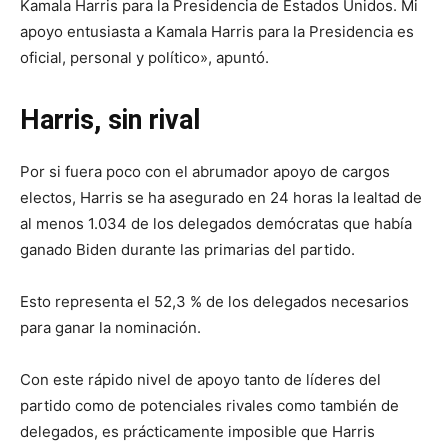
Kamala Harris para la Presidencia de Estados Unidos. Mi
apoyo entusiasta a Kamala Harris para la Presidencia es
oficial, personal y político», apuntó.
Harris, sin rival
Por si fuera poco con el abrumador apoyo de cargos
electos, Harris se ha asegurado en 24 horas la lealtad de
al menos 1.034 de los delegados demócratas que había
ganado Biden durante las primarias del partido.
Esto representa el 52,3 % de los delegados necesarios
para ganar la nominación.
Con este rápido nivel de apoyo tanto de líderes del
partido como de potenciales rivales como también de
delegados, es prácticamente imposible que Harris