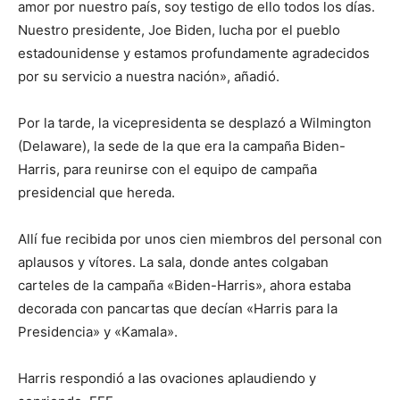
amor por nuestro país, soy testigo de ello todos los días.
Nuestro presidente, Joe Biden, lucha por el pueblo
estadounidense y estamos profundamente agradecidos
por su servicio a nuestra nación», añadió.
Por la tarde, la vicepresidenta se desplazó a Wilmington
(Delaware), la sede de la que era la campaña Biden-
Harris, para reunirse con el equipo de campaña
presidencial que hereda.
Allí fue recibida por unos cien miembros del personal con
aplausos y vítores. La sala, donde antes colgaban
carteles de la campaña «Biden-Harris», ahora estaba
decorada con pancartas que decían «Harris para la
Presidencia» y «Kamala».
Harris respondió a las ovaciones aplaudiendo y