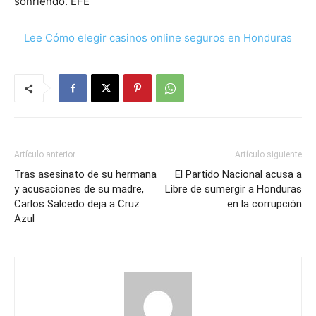
sonriendo. EFE
Lee Cómo elegir casinos online seguros en Honduras
Artículo anterior
Artículo siguiente
Tras asesinato de su hermana
El Partido Nacional acusa a
y acusaciones de su madre,
Libre de sumergir a Honduras
Carlos Salcedo deja a Cruz
en la corrupción
Azul