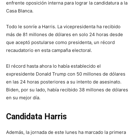
enfrente oposición interna para lograr la candidatura a la
Casa Blanca.
Todo le sonríe a Harris. La vicepresidenta ha recibido
más de 81 millones de dólares en solo 24 horas desde
que aceptó postularse como presidenta, un récord
recaudatorio en esta campaña electoral.
El récord hasta ahora lo había establecido el
expresidente Donald Trump con 50 millones de dólares
en las 24 horas posteriores a su intento de asesinato.
Biden, por su lado, había recibido 38 millones de dólares
en su mejor día.
Candidata Harris
Además, la jornada de este lunes ha marcado la primera