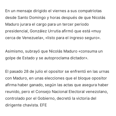
En un mensaje dirigido el viernes a sus compatriotas
desde Santo Domingo y horas después de que Nicolás
Maduro jurara el cargo para un tercer periodo
presidencial, González Urrutia afirmó que está «muy
cerca de Venezuela», «listo para el ingreso seguro».
Asimismo, subrayó que Nicolás Maduro «consuma un
golpe de Estado y se autoproclama dictador».
El pasado 28 de julio el opositor se enfrentó en las urnas
con Maduro, en unas elecciones que el bloque opositor
afirma haber ganado, según las actas que asegura haber
reunido, pero el Consejo Nacional Electoral venezolano,
controlado por el Gobierno, decretó la victoria del
dirigente chavista. EFE