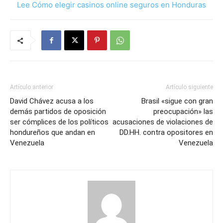
Lee Cómo elegir casinos online seguros en Honduras
Artículo anterior
Artículo siguiente
David Chávez acusa a los
Brasil «sigue con gran
demás partidos de oposición
preocupación» las
ser cómplices de los políticos
acusaciones de violaciones de
hondureños que andan en
DD.HH. contra opositores en
Venezuela
Venezuela