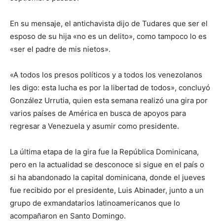
En su mensaje, el antichavista dijo de Tudares que ser el
esposo de su hija «no es un delito», como tampoco lo es
«ser el padre de mis nietos».
«A todos los presos políticos y a todos los venezolanos
les digo: esta lucha es por la libertad de todos», concluyó
González Urrutia, quien esta semana realizó una gira por
varios países de América en busca de apoyos para
regresar a Venezuela y asumir como presidente.
La última etapa de la gira fue la República Dominicana,
pero en la actualidad se desconoce si sigue en el país o
si ha abandonado la capital dominicana, donde el jueves
fue recibido por el presidente, Luis Abinader, junto a un
grupo de exmandatarios latinoamericanos que lo
acompañaron en Santo Domingo.