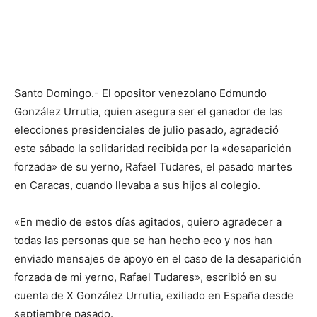
Santo Domingo.- El opositor venezolano Edmundo
González Urrutia, quien asegura ser el ganador de las
elecciones presidenciales de julio pasado, agradeció
este sábado la solidaridad recibida por la «desaparición
forzada» de su yerno, Rafael Tudares, el pasado martes
en Caracas, cuando llevaba a sus hijos al colegio.
«En medio de estos días agitados, quiero agradecer a
todas las personas que se han hecho eco y nos han
enviado mensajes de apoyo en el caso de la desaparición
forzada de mi yerno, Rafael Tudares», escribió en su
cuenta de X González Urrutia, exiliado en España desde
septiembre pasado.