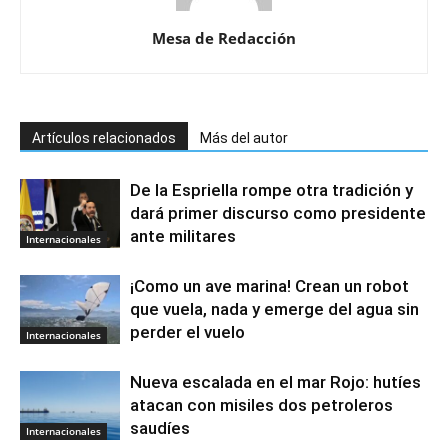
Mesa de Redacción
Artículos relacionados
Más del autor
De la Espriella rompe otra tradición y
dará primer discurso como presidente
ante militares
Internacionales
¡Como un ave marina! Crean un robot
que vuela, nada y emerge del agua sin
perder el vuelo
Internacionales
Nueva escalada en el mar Rojo: hutíes
atacan con misiles dos petroleros
saudíes
Internacionales