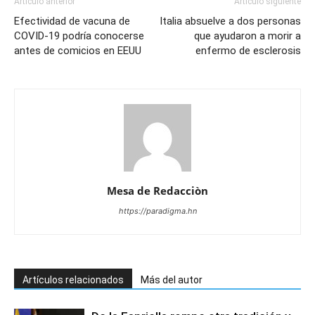
Artículo anterior
Artículo siguiente
Efectividad de vacuna de
Italia absuelve a dos personas
COVID-19 podría conocerse
que ayudaron a morir a
antes de comicios en EEUU
enfermo de esclerosis
Mesa de Redacciòn
https://paradigma.hn
Artículos relacionados
Más del autor