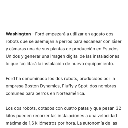
Washington
– Ford empezará a utilizar en agosto dos
robots que se asemejan a perros para escanear con láser
y cámaras una de sus plantas de producción en Estados
Unidos y generar una imagen digital de las instalaciones,
lo que facilitará la instalación de nuevo equipamiento.
Ford ha denominado los dos robots, producidos por la
empresa Boston Dynamics, Fluffy y Spot, dos nombres
comunes para perros en Norteamérica.
Los dos robots, dotados con cuatro patas y que pesan 32
kilos pueden recorrer las instalaciones a una velocidad
máxima de 1,6 kilómetros por hora. La autonomía de las