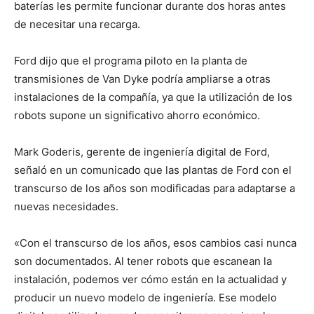
baterías les permite funcionar durante dos horas antes
de necesitar una recarga.
Ford dijo que el programa piloto en la planta de
transmisiones de Van Dyke podría ampliarse a otras
instalaciones de la compañía, ya que la utilización de los
robots supone un significativo ahorro económico.
Mark Goderis, gerente de ingeniería digital de Ford,
señaló en un comunicado que las plantas de Ford con el
transcurso de los años son modificadas para adaptarse a
nuevas necesidades.
«Con el transcurso de los años, esos cambios casi nunca
son documentados. Al tener robots que escanean la
instalación, podemos ver cómo están en la actualidad y
producir un nuevo modelo de ingeniería. Ese modelo