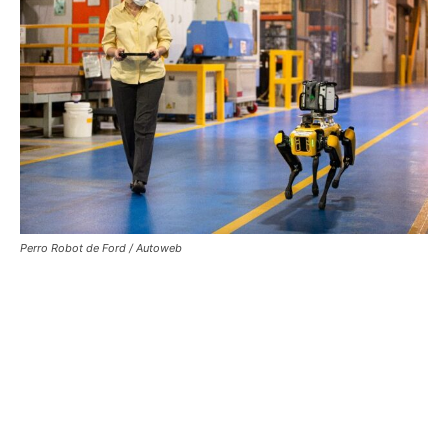
Perro Robot de Ford / Autoweb