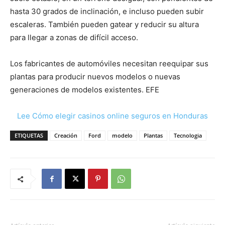
hasta 30 grados de inclinación, e incluso pueden subir
escaleras. También pueden gatear y reducir su altura
para llegar a zonas de difícil acceso.
Los fabricantes de automóviles necesitan reequipar sus
plantas para producir nuevos modelos o nuevas
generaciones de modelos existentes. EFE
Lee Cómo elegir casinos online seguros en Honduras
ETIQUETAS
Creación
Ford
modelo
Plantas
Tecnologia