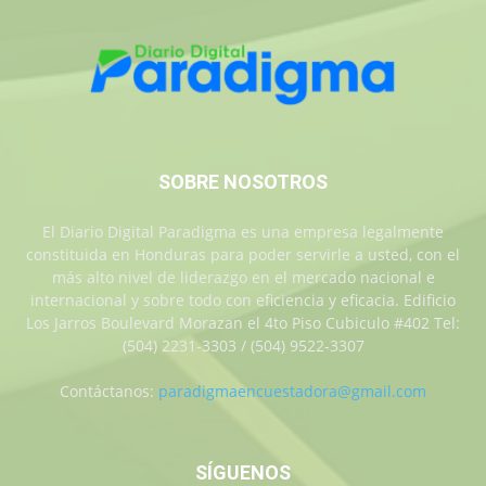
SOBRE NOSOTROS
El Diario Digital Paradigma es una empresa legalmente
constituida en Honduras para poder servirle a usted, con el
más alto nivel de liderazgo en el mercado nacional e
internacional y sobre todo con eficiencia y eficacia. Edificio
Los Jarros Boulevard Morazan el 4to Piso Cubiculo #402 Tel:
(504) 2231-3303 / (504) 9522-3307
Contáctanos:
paradigmaencuestadora@gmail.com
SÍGUENOS