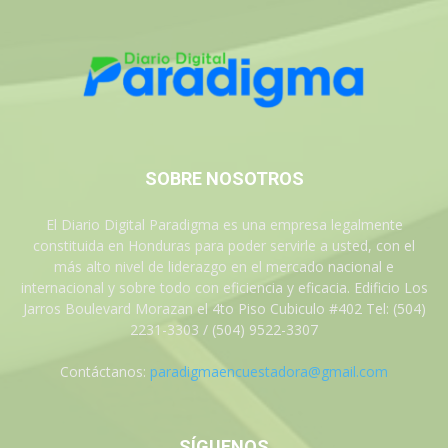
SOBRE NOSOTROS
El Diario Digital Paradigma es una empresa legalmente
constituida en Honduras para poder servirle a usted, con el
más alto nivel de liderazgo en el mercado nacional e
internacional y sobre todo con eficiencia y eficacia. Edificio Los
Jarros Boulevard Morazan el 4to Piso Cubiculo #402 Tel: (504)
2231-3303 / (504) 9522-3307
Contáctanos:
paradigmaencuestadora@gmail.com
SÍGUENOS