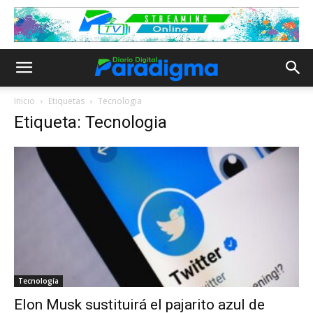
Inicio
Etiquetas
Tecnologia
Etiqueta: Tecnologia
Tecnología
Elon Musk sustituirá el pajarito azul de