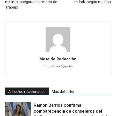
mínimo, asegura secretario de
en Irak, según medios
Trabajo
Mesa de Redacciòn
https://paradigma.hn
Artículos relacionados
Más del autor
Ramón Barrios confirma
comparecencia de consejeros del