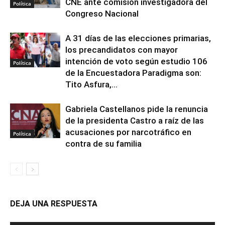
CNE ante comisión investigadora del
Política
Congreso Nacional
A 31 días de las elecciones primarias,
los precandidatos con mayor
intención de voto según estudio 106
Política
de la Encuestadora Paradigma son:
Tito Asfura,...
Gabriela Castellanos pide la renuncia
de la presidenta Castro a raíz de las
acusaciones por narcotráfico en
Política
contra de su familia
DEJA UNA RESPUESTA