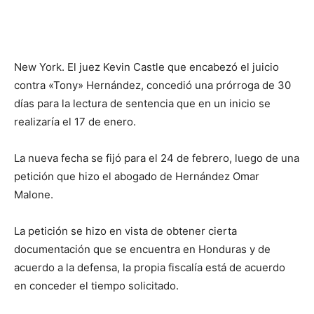
New York. El juez Kevin Castle que encabezó el juicio
contra «Tony» Hernández, concedió una prórroga de 30
días para la lectura de sentencia que en un inicio se
realizaría el 17 de enero.
La nueva fecha se fijó para el 24 de febrero, luego de una
petición que hizo el abogado de Hernández Omar
Malone.
La petición se hizo en vista de obtener cierta
documentación que se encuentra en Honduras y de
acuerdo a la defensa, la propia fiscalía está de acuerdo
en conceder el tiempo solicitado.