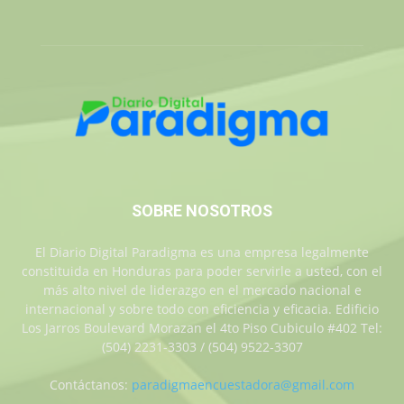
SOBRE NOSOTROS
El Diario Digital Paradigma es una empresa legalmente
constituida en Honduras para poder servirle a usted, con el
más alto nivel de liderazgo en el mercado nacional e
internacional y sobre todo con eficiencia y eficacia. Edificio
Los Jarros Boulevard Morazan el 4to Piso Cubiculo #402 Tel:
(504) 2231-3303 / (504) 9522-3307
Contáctanos:
paradigmaencuestadora@gmail.com