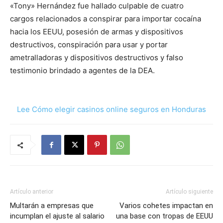
«Tony» Hernández fue hallado culpable de cuatro
cargos relacionados a conspirar para importar cocaína
hacia los EEUU, posesión de armas y dispositivos
destructivos, conspiración para usar y portar
ametralladoras y dispositivos destructivos y falso
testimonio brindado a agentes de la DEA.
Lee Cómo elegir casinos online seguros en Honduras
Artículo anterior
Artículo siguiente
Multarán a empresas que
Varios cohetes impactan en
incumplan el ajuste al salario
una base con tropas de EEUU