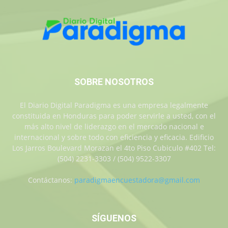
SOBRE NOSOTROS
El Diario Digital Paradigma es una empresa legalmente
constituida en Honduras para poder servirle a usted, con el
más alto nivel de liderazgo en el mercado nacional e
internacional y sobre todo con eficiencia y eficacia. Edificio
Los Jarros Boulevard Morazan el 4to Piso Cubiculo #402 Tel:
(504) 2231-3303 / (504) 9522-3307
Contáctanos:
paradigmaencuestadora@gmail.com
SÍGUENOS