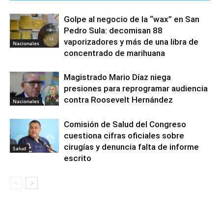
Golpe al negocio de la “wax” en San
Pedro Sula: decomisan 88
vaporizadores y más de una libra de
Nacionales
concentrado de marihuana
Magistrado Mario Díaz niega
presiones para reprogramar audiencia
contra Roosevelt Hernández
Nacionales
Comisión de Salud del Congreso
cuestiona cifras oficiales sobre
cirugías y denuncia falta de informe
Salud
escrito