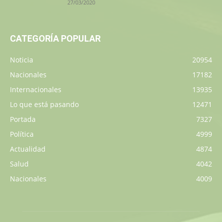
27/03/2020
CATEGORÍA POPULAR
Noticia
20954
Nacionales
17182
Internacionales
13935
Lo que está pasando
12471
Portada
7327
Política
4999
Actualidad
4874
Salud
4042
Nacionales
4009