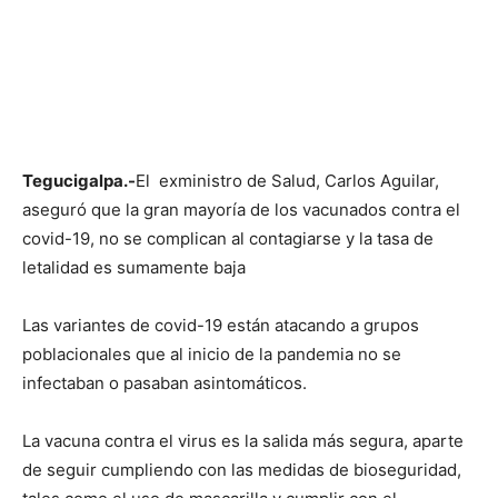
Tegucigalpa.-
El exministro de Salud, Carlos Aguilar,
aseguró que la gran mayoría de los vacunados contra el
covid-19, no se complican al contagiarse y la tasa de
letalidad es sumamente baja
Las variantes de covid-19 están atacando a grupos
poblacionales que al inicio de la pandemia no se
infectaban o pasaban asintomáticos.
La vacuna contra el virus es la salida más segura, aparte
de seguir cumpliendo con las medidas de bioseguridad,