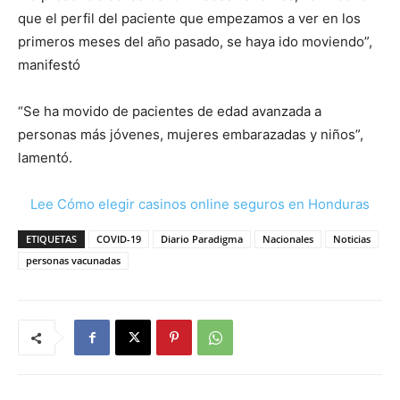
que el perfil del paciente que empezamos a ver en los
primeros meses del año pasado, se haya ido moviendo”,
manifestó
“Se ha movido de pacientes de edad avanzada a
personas más jóvenes, mujeres embarazadas y niños”,
lamentó.
Lee Cómo elegir casinos online seguros en Honduras
ETIQUETAS
COVID-19
Diario Paradigma
Nacionales
Noticias
personas vacunadas