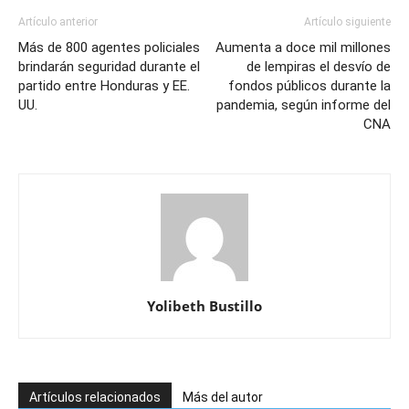
Artículo anterior
Artículo siguiente
Más de 800 agentes policiales
Aumenta a doce mil millones
brindarán seguridad durante el
de lempiras el desvío de
partido entre Honduras y EE.
fondos públicos durante la
UU.
pandemia, según informe del
CNA
Yolibeth Bustillo
Artículos relacionados
Más del autor