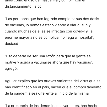
tales como el uso de mascarilla y cumplir con el
distanciamiento físico.
“Las personas que han logrado completar sus dos dosis
de vacunas, lo hemos estado viendo a diario, aun y
cuando muchas de ellas se infectan con covid-19, la
enorme mayoría no se complica, no llega al hospital”,
destacó
“Esa debería de ser una razón para que la gente se
motive y acuda a vacunarse ahora que hay vacunas”,
agregó.
Aguilar explicó que las nuevas variantes del virus que se
han identificado en el país, hacen que el comportamiento
de la pandemia sea diferente al inicio de la misma.
“La presencia de las denominadas variantes, han hecho